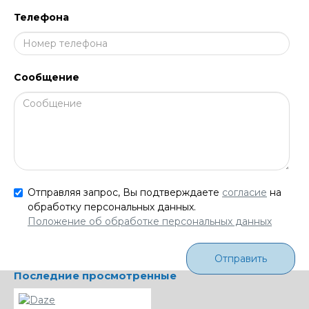
Телефона
Сообщение
Отправляя запрос, Вы подтверждаете
согласие
на
обработку персональных данных.
Положение об обработке персональных данных
Отправить
Последние просмотренные