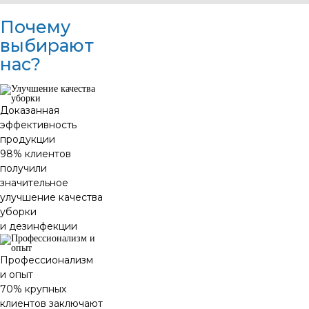
Почему
выбирают
нас?
Доказанная
эффективность
продукции
98% клиентов
получили
значительное
улучшение качества
уборки
и дезинфекции
Профессионализм
и опыт
70% крупных
клиентов заключают