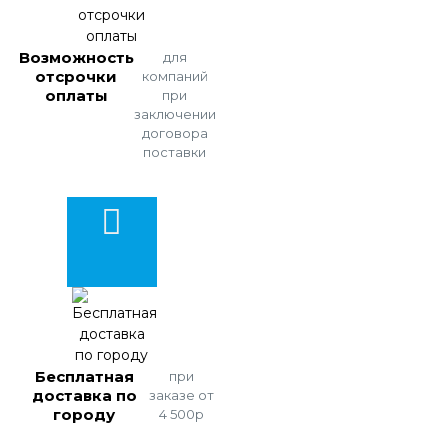
Возможность
для
отсрочки
компаний
оплаты
при
заключении
договора
поставки
Бесплатная
при
доставка по
заказе от
городу
4 500р