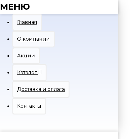
МЕНЮ
Главная
О компании
Акции
Каталог
Доставка и оплата
Контакты