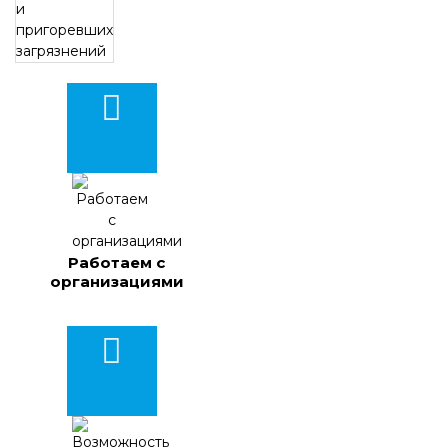
Работаем с
организациями