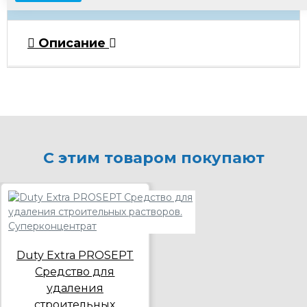
Описание
С этим товаром покупают
Duty Extra PROSEPT
Средство для
удаления
строительных