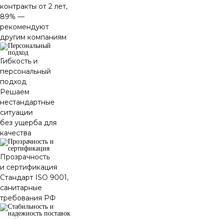
контракты от 2 лет,
89% —
рекомендуют
другим компаниям
Гибкость и
персональный
подход
Решаем
нестандартные
ситуации
без ущерба для
качества
Прозрачность
и сертификация
Стандарт ISO 9001,
санитарные
требования РФ