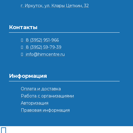
г. Иркутск, ул. Клары Цеткин, 32
Контакты
8 (3952) 951-966
8 (3952) 59-79-39
info@himcentre.ru
Информация
Оплата и доставка
Работа с организациями
Авторизация
Правовая информация