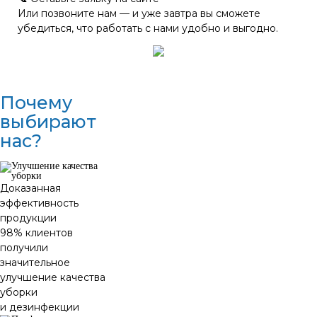
Или позвоните нам — и уже завтра вы сможете
убедиться, что работать с нами удобно и выгодно.
Почему
выбирают
нас?
Доказанная
эффективность
продукции
98% клиентов
получили
значительное
улучшение качества
уборки
и дезинфекции