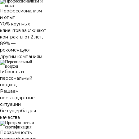
Профессионализм
и опыт
70% крупных
клиентов заключают
контракты от 2 лет,
89% —
рекомендуют
другим компаниям
Гибкость и
персональный
подход
Решаем
нестандартные
ситуации
без ущерба для
качества
Прозрачность