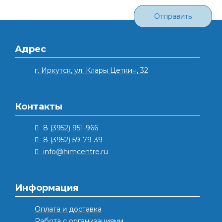
Отправить
Адрес
г. Иркутск, ул. Клары Цеткин, 32
Контакты
8 (3952) 951-966
8 (3952) 59-79-39
info@himcentre.ru
Информация
Оплата и доставка
Работа с организациями