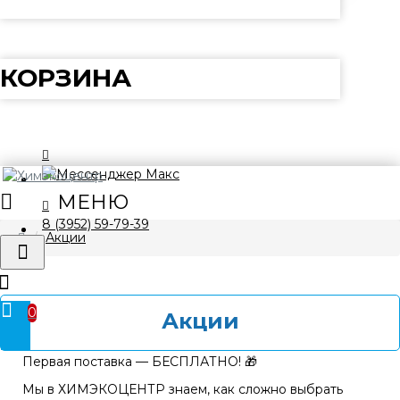
КОРЗИНА
8 (3952) 59-79-39
Акции
0
Акции
Первая поставка — БЕСПЛАТНО! 🎁
Мы в ХИМЭКОЦЕНТР знаем, как сложно выбрать