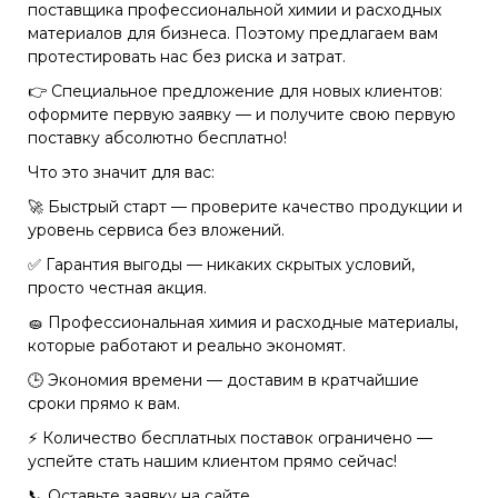
поставщика профессиональной химии и расходных
материалов для бизнеса. Поэтому предлагаем вам
протестировать нас без риска и затрат.
👉 Специальное предложение для новых клиентов:
оформите первую заявку — и получите свою первую
поставку абсолютно бесплатно!
Что это значит для вас:
🚀 Быстрый старт — проверите качество продукции и
уровень сервиса без вложений.
✅ Гарантия выгоды — никаких скрытых условий,
просто честная акция.
🧽 Профессиональная химия и расходные материалы,
которые работают и реально экономят.
🕒 Экономия времени — доставим в кратчайшие
сроки прямо к вам.
⚡ Количество бесплатных поставок ограничено —
успейте стать нашим клиентом прямо сейчас!
📞 Оставьте заявку на сайте