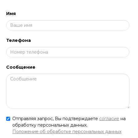
Имя
Телефона
Сообщение
Отправляя запрос, Вы подтверждаете
согласие
на
обработку персональных данных.
Положение об обработке персональных данных