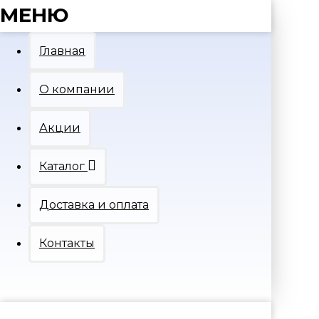
МЕНЮ
Главная
О компании
Акции
Каталог
Доставка и оплата
Контакты