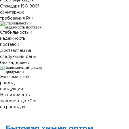
и сертификация
Стандарт ISO 9001,
санитарные
требования РФ
Стабильность и
надежность
поставок
Доставляем на
следующий день
без задержек
Экономичный
расход
продукции
Наши клиенты
экономят до 30%
на расходах
Бытовая химия оптом