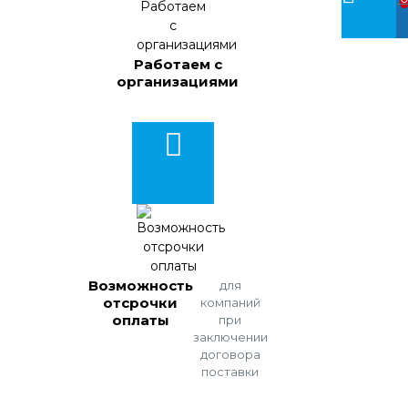
Работаем с
организациями
Возможность
для
отсрочки
компаний
оплаты
при
заключении
договора
поставки