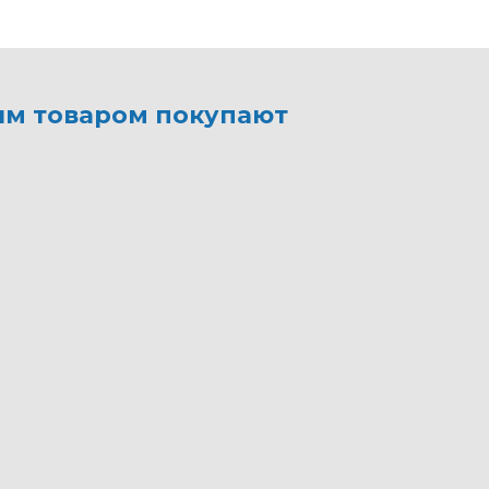
им товаром покупают