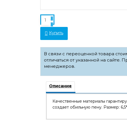
Купить
В связи с переоценкой товара сто
отличаться от указанной на сайте. П
менеджеров.
Описание
Качественные материалы гарантиру
создает обильную пену. Размер: 6,5*