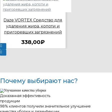
Daze VORTEX Средство для
удаления жира, копоти и
пригоревших загрязнений
338,00₽
Почему выбирают нас?
Доказанная эффективность
продукции
98% клиентов получили значительное улучшение
качества уборки и дезинфекции