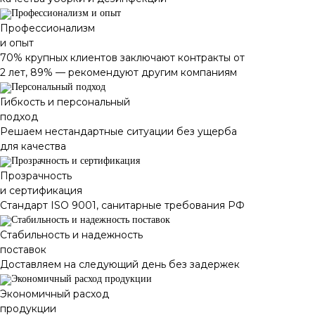
Профессионализм
и опыт
70% крупных клиентов заключают контракты от
2 лет, 89% — рекомендуют другим компаниям
Гибкость и персональный
подход
Решаем нестандартные ситуации без ущерба
для качества
Прозрачность
и сертификация
Стандарт ISO 9001, санитарные требования РФ
Стабильность и надежность
поставок
Доставляем на следующий день без задержек
Экономичный расход
продукции