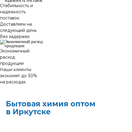
Стабильность и
надежность
поставок
Доставляем на
следующий день
без задержек
Экономичный
расход
продукции
Наши клиенты
экономят до 30%
на расходах
Бытовая химия оптом
в Иркутске
ХИМЭКОЦЕНТР
— это все для