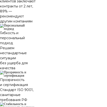
клиентов заключают
контракты от 2 лет,
89% —
рекомендуют
другим компаниям
Гибкость и
персональный
подход
Решаем
нестандартные
ситуации
без ущерба для
качества
Прозрачность
и сертификация
Стандарт ISO 9001,
санитарные
требования РФ