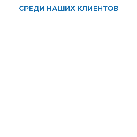
СРЕДИ НАШИХ КЛИЕНТОВ