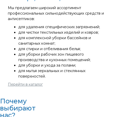
Мы предлагаем широкий ассортимент
профессиональных сильнодействующих средств и
антисептиков:
для удаления специфических загрязнений;
для чистки текстильных изделий и ковров;
для комплексной уборки бассейнов и
санитарных комнат;
для стирки и отбеливания белья;
для уборки рабочих зон пищевого
производства и кухонных помещений;
для уборки и ухода за полами;
для мытья зеркальных и стеклянных
поверхностей.
Перейти в каталог
Почему
выбирают
нас?