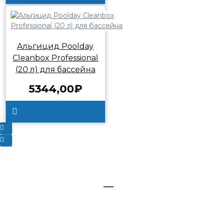
Альгицид Poolday
Cleanbox Professional
(20 л) для бассейна
5344,00₽