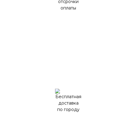
Возможность отсрочки оплаты
Бесплатная доставка по городу