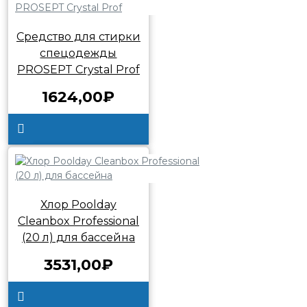
Средство для стирки
спецодежды
PROSEPT Crystal Prof
1624,00₽
Хлор Poolday
Cleanbox Professional
(20 л) для бассейна
3531,00₽