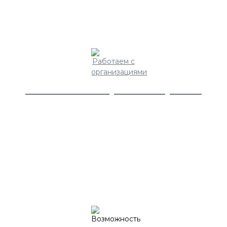
Работаем с организациями