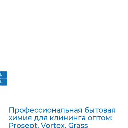
Профессиональная бытовая
химия для клининга оптом:
Prosept, Vortex, Grass