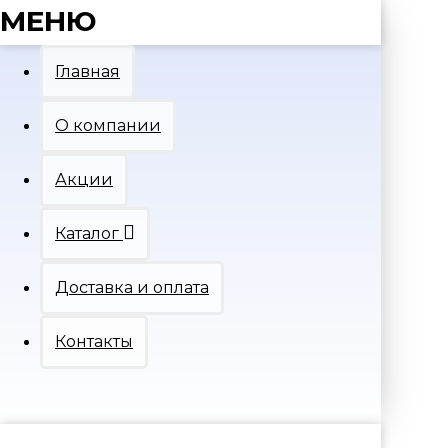
МЕНЮ
Главная
О компании
Акции
Каталог
Доставка и оплата
Контакты