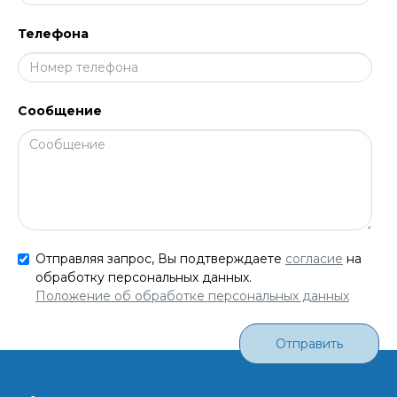
Телефона
Сообщение
Отправляя запрос, Вы подтверждаете
согласие
на
обработку персональных данных.
Положение об обработке персональных данных
Отправить