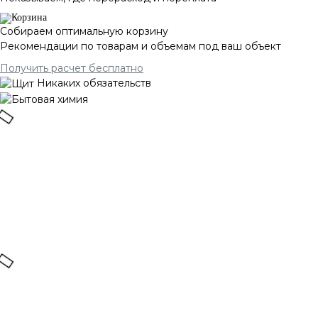
Собираем оптимальную корзину
Рекомендации по товарам и объемам под ваш объект
Получить расчет бесплатно
Никаких обязательств
Бумажная
продукция,
расходные
материалы
Средства