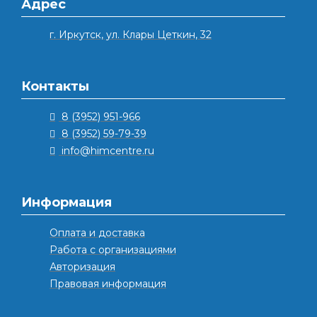
Адрес
г. Иркутск, ул. Клары Цеткин, 32
Контакты
8 (3952) 951-966
8 (3952) 59-79-39
info@himcentre.ru
Информация
Оплата и доставка
Работа с организациями
Авторизация
Правовая информация