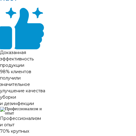
Доказанная
эффективность
продукции
98% клиентов
получили
значительное
улучшение качества
уборки
и дезинфекции
Профессионализм
и опыт
70% крупных