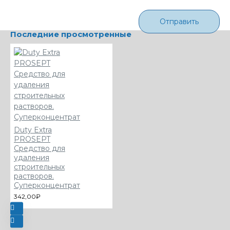
Отправить
Последние просмотренные
Duty Extra
PROSEPT
Средство для
удаления
строительных
растворов.
Суперконцентрат
342,00₽