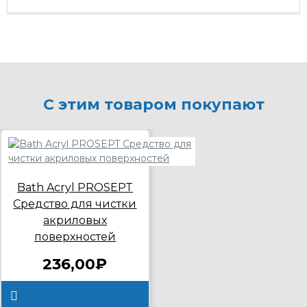
С этим товаром покупают
Bath Acryl PROSEPT
Средство для чистки
акриловых
поверхностей
236,00₽