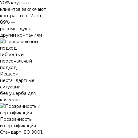
70% крупных
клиентов заключают
контракты от 2 лет,
89% —
рекомендуют
другим компаниям
Гибкость и
персональный
подход
Решаем
нестандартные
ситуации
без ущерба для
качества
Прозрачность
и сертификация
Стандарт ISO 9001,