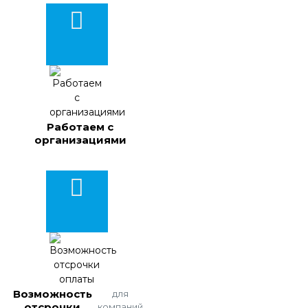
Работаем с
организациями
Возможность
для
отсрочки
компаний