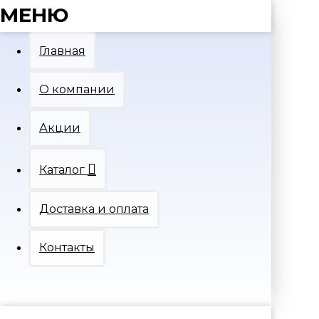
МЕНЮ
Главная
О компании
Акции
Каталог
Доставка и оплата
Контакты