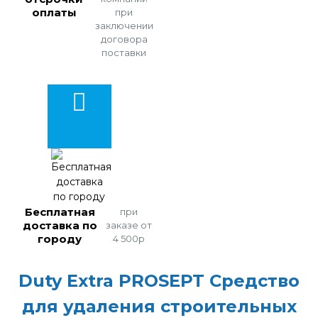
оплаты
при
заключении
договора
поставки
Бесплатная
при
доставка по
заказе от
городу
4 500р
Duty Extra PROSEPT Средство
для удаления строительных