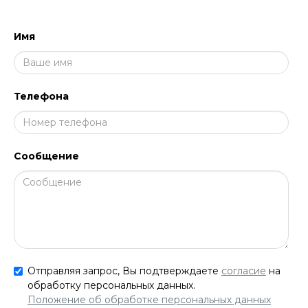
Имя
Телефона
Сообщение
Отправляя запрос, Вы подтверждаете
согласие
на
обработку персональных данных.
Положение об обработке персональных данных