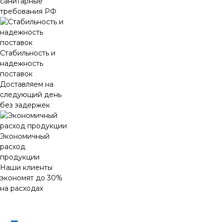
санитарные
требования РФ
Стабильность и
надежность
поставок
Доставляем на
следующий день
без задержек
Экономичный
расход
продукции
Наши клиенты
экономят до 30%
на расходах