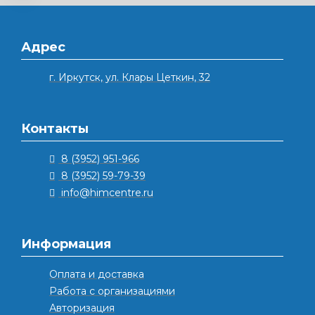
Адрес
г. Иркутск, ул. Клары Цеткин, 32
Контакты
8 (3952) 951-966
8 (3952) 59-79-39
info@himcentre.ru
Информация
Оплата и доставка
Работа с организациями
Авторизация