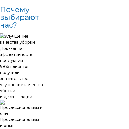
Почему
выбирают
нас?
Доказанная
эффективность
продукции
98% клиентов
получили
значительное
улучшение качества
уборки
и дезинфекции
Профессионализм
и опыт