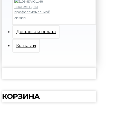
Доставка и оплата
Контакты
КОРЗИНА