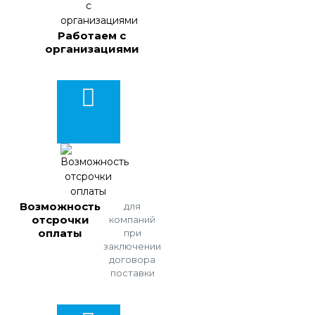
Работаем с
организациями
Возможность
для
отсрочки
компаний
оплаты
при
заключении
договора
поставки