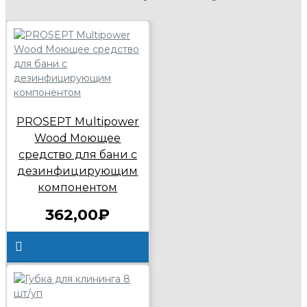
PROSEPT Multipower
Wood Моющее
средство для бани с
дезинфицирующим
компонентом
362,00₽