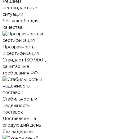
Решаем
нестандартные
ситуации
без ущерба для
качества
Прозрачность
и сертификация
Стандарт ISO 9001,
санитарные
требования РФ
Стабильность и
надежность
поставок
Доставляем на
следующий день
без задержек