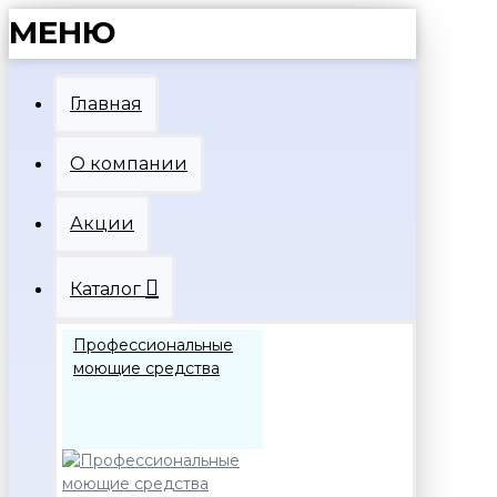
МЕНЮ
Главная
О компании
Акции
Каталог
Профессиональные
моющие средства