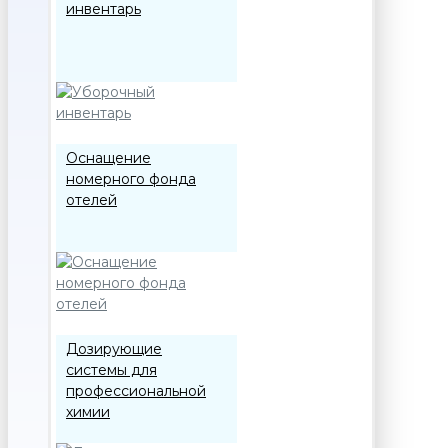
инвентарь
Оснащение
номерного фонда
отелей
Дозирующие
системы для
профессиональной
химии