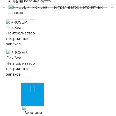
Ваша корзина пуста!