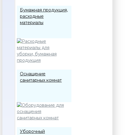
Бумажная продукция,
расходные
материалы
Оснащение
санитарных комнат
Уборочный