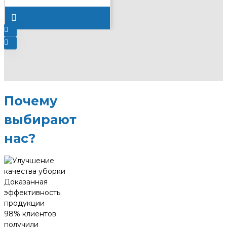
Почему
выбирают
нас?
Доказанная
эффективность
продукции
98% клиентов
получили