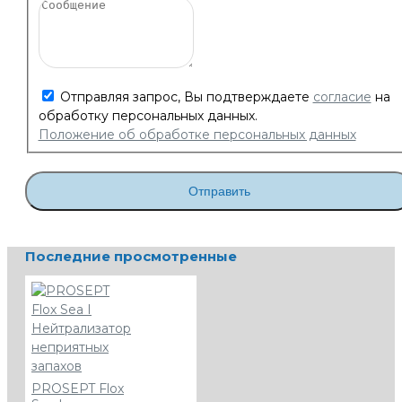
Отправляя запрос, Вы подтверждаете
согласие
на
обработку персональных данных.
Положение об обработке персональных данных
Отправить
Последние просмотренные
PROSEPT Flox