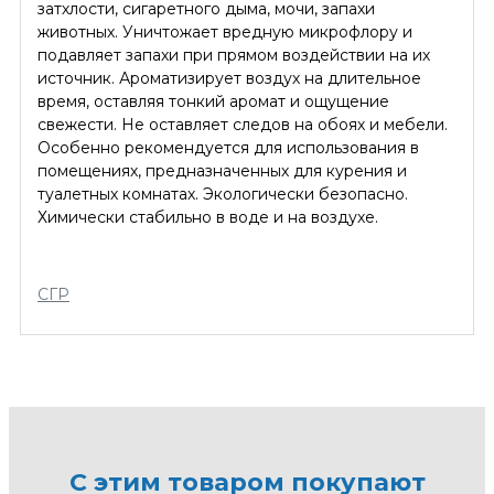
затхлости, сигаретного дыма, мочи, запахи
животных. Уничтожает вредную микрофлору и
подавляет запахи при прямом воздействии на их
источник. Ароматизирует воздух на длительное
время, оставляя тонкий аромат и ощущение
свежести. Не оставляет следов на обоях и мебели.
Особенно рекомендуется для использования в
помещениях, предназначенных для курения и
туалетных комнатах. Экологически безопасно.
Химически стабильно в воде и на воздухе.
СГР
С этим товаром покупают