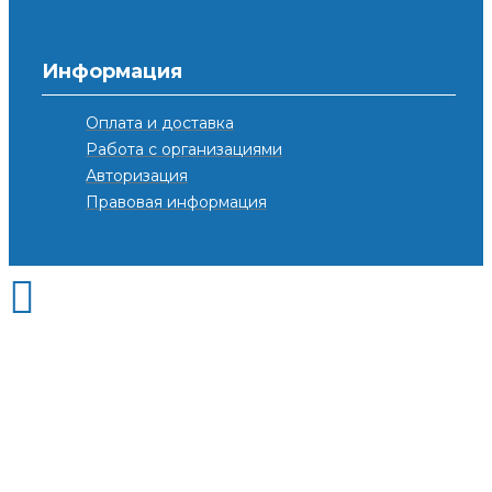
Информация
Оплата и доставка
Работа с организациями
Авторизация
Правовая информация