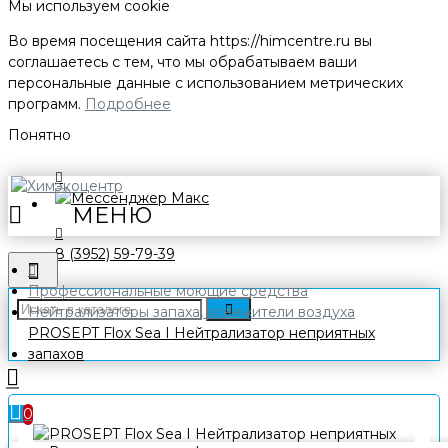
Мы используем cookie
Во время посещения сайта
https://himcentre.ru
вы
соглашаетесь с тем, что мы обрабатываем ваши
персональные данные с использованием метрических
программ.
Подробнее
Понятно
8 (3952) 59-79-39
Профессиональные моющие средства
Нейтрализаторы запаха, освежители воздуха
PROSEPT Flox Sea I Нейтрализатор неприятных
запахов
0