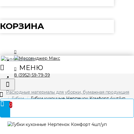
КОРЗИНА
8 (3952) 59-79-39
Расходные материалы для уборки, бумажная продукция
Губки
Губки кухонные Нерпенок Комфорт 4шт/уп
0