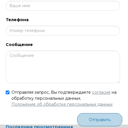
Телефона
Сообщение
Отправляя запрос, Вы подтверждаете
согласие
на
обработку персональных данных.
Положение об обработке персональных данных
Отправить
Последние просмотренные