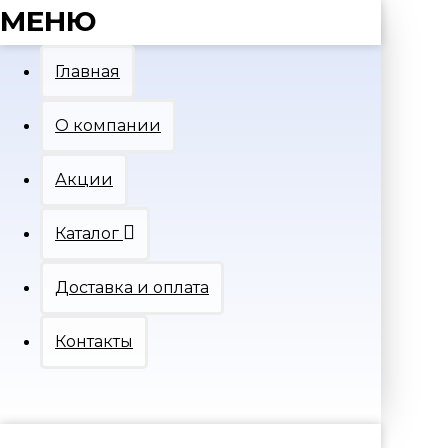
МЕНЮ
Главная
О компании
Акции
Каталог
Доставка и оплата
Контакты