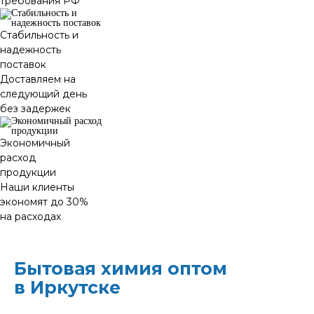
требования РФ
Стабильность и
надежность
поставок
Доставляем на
следующий день
без задержек
Экономичный
расход
продукции
Наши клиенты
экономят до 30%
на расходах
Бытовая химия оптом
в Иркутске