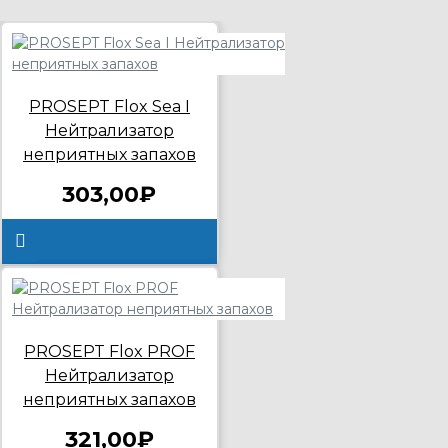
PROSEPT Flox Sea I
Нейтрализатор
неприятных запахов
303,00₽
PROSEPT Flox PROF
Нейтрализатор
неприятных запахов
321,00₽