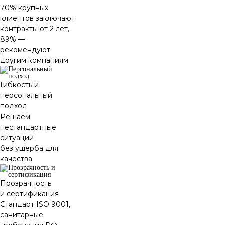
70% крупных
клиентов заключают
контракты от 2 лет,
89% —
рекомендуют
другим компаниям
Гибкость и
персональный
подход
Решаем
нестандартные
ситуации
без ущерба для
качества
Прозрачность
и сертификация
Стандарт ISO 9001,
санитарные