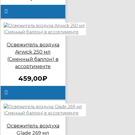
Освежитель воздуха
Airwick 250 мл
(Сменный баллон) в
ассортименте
459,00₽
Освежитель воздуха
Glade 269 мл