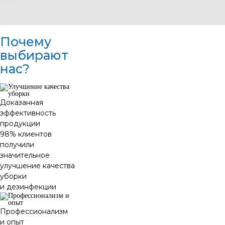
Почему
выбирают
нас?
Доказанная
эффективность
продукции
98% клиентов
получили
значительное
улучшение качества
уборки
и дезинфекции
Профессионализм
и опыт