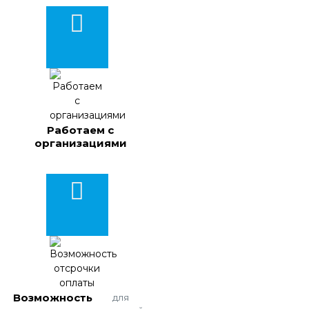
Работаем с
организациями
Возможность
для