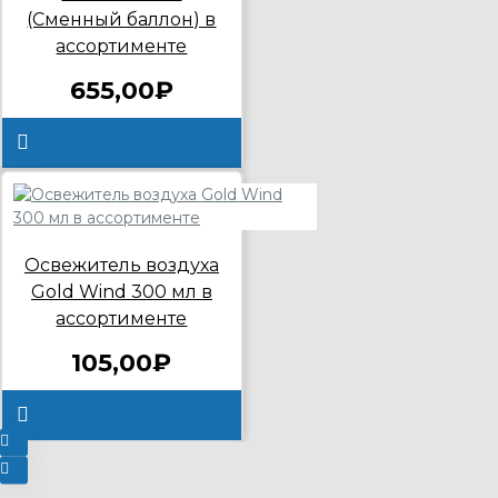
(Сменный баллон) в
ассортименте
655,00₽
Освежитель воздуха
Gold Wind 300 мл в
ассортименте
105,00₽