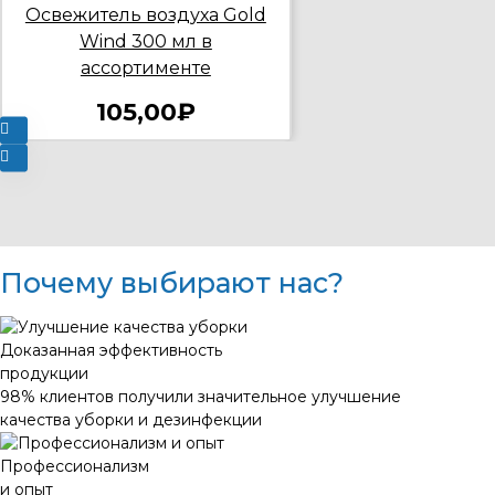
Освежитель воздуха Gold
Wind 300 мл в
ассортименте
105,00₽
Почему выбирают нас?
Доказанная эффективность
продукции
98% клиентов получили значительное улучшение
качества уборки и дезинфекции
Профессионализм
и опыт