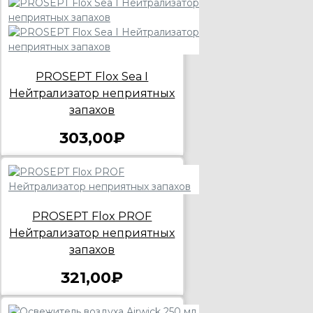
PROSEPT Flox Sea I
Нейтрализатор неприятных
запахов
303,00₽
PROSEPT Flox PROF
Нейтрализатор неприятных
запахов
321,00₽