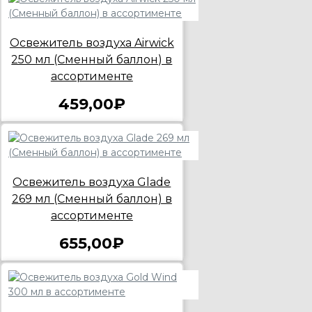
Освежитель воздуха Airwick
250 мл (Сменный баллон) в
ассортименте
459,00₽
Освежитель воздуха Glade
269 мл (Сменный баллон) в
ассортименте
655,00₽