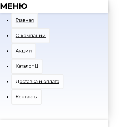
МЕНЮ
Главная
О компании
Акции
Каталог
Доставка и оплата
Контакты