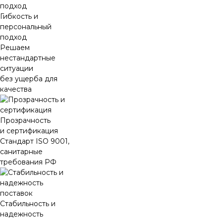
Гибкость и
персональный
подход
Решаем
нестандартные
ситуации
без ущерба для
качества
Прозрачность
и сертификация
Стандарт ISO 9001,
санитарные
требования РФ
Стабильность и
надежность