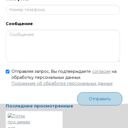
Сообщение
Отправляя запрос, Вы подтверждаете
согласие
на
обработку персональных данных.
Положение об обработке персональных данных
Отправить
Последние просмотренные