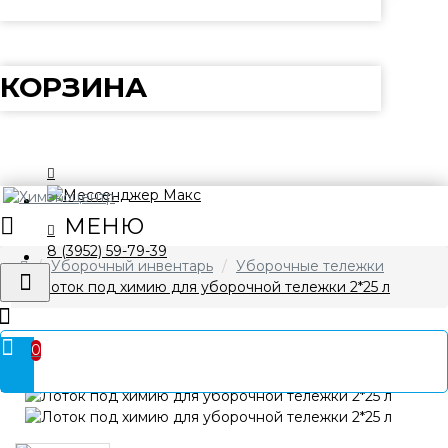
КОРЗИНА
8 (3952) 59-79-39
Уборочный инвентарь
Уборочные тележки
Лоток под химию для уборочной тележки 2*25 л
0