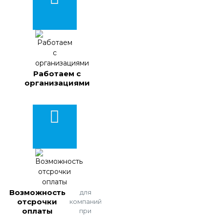
Работаем с
организациями
Возможность
для
отсрочки
компаний
оплаты
при