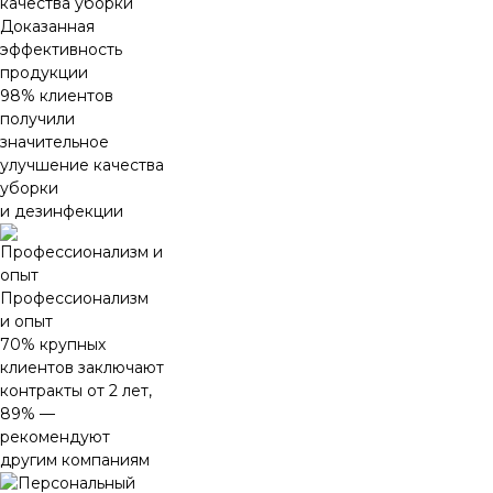
Доказанная
эффективность
продукции
98% клиентов
получили
значительное
улучшение качества
уборки
и дезинфекции
Профессионализм
и опыт
70% крупных
клиентов заключают
контракты от 2 лет,
89% —
рекомендуют
другим компаниям