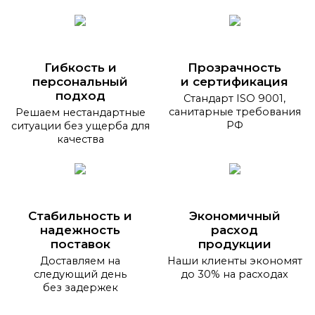
Гибкость и
Прозрачность
персональный
и сертификация
подход
Стандарт ISO 9001,
санитарные требования
Решаем нестандартные
РФ
ситуации без ущерба для
качества
Стабильность и
Экономичный
надежность
расход
поставок
продукции
Доставляем на
Наши клиенты экономят
следующий день
до 30% на расходах
без задержек