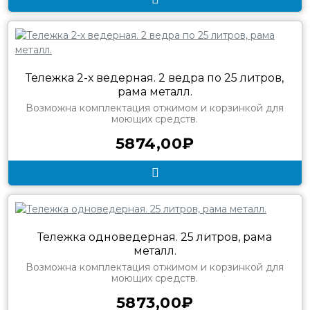
Тележка 2-х ведерная. 2 ведра по 25 литров,
рама металл.
Возможна комплектация отжимом и корзинкой для
моющих средств.
5874,00₽
Тележка одноведерная. 25 литров, рама
металл.
Возможна комплектация отжимом и корзинкой для
моющих средств.
5873,00₽