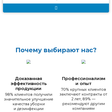
Почему выбирают нас?
Доказанная
Профессионализм
эффективность
и опыт
продукции
70% крупных клиентов
заключают контракты от
98% клиентов получили
2 лет, 89% —
значительное улучшение
рекомендуют другим
качества уборки
компаниям
и дезинфекции