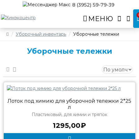
8 (3952) 59-79-39
Уборочный инвентарь
Уборочные тележки
Уборочные тележки
Лоток под химию для уборочной тележки 2*25
л
Пластиковый, для химии и тряпок
1295,00₽