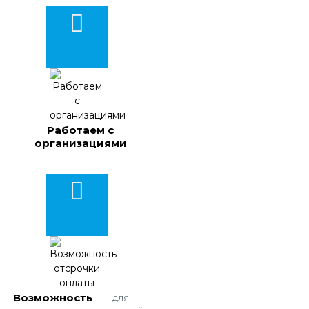
Работаем с
организациями
Возможность
для