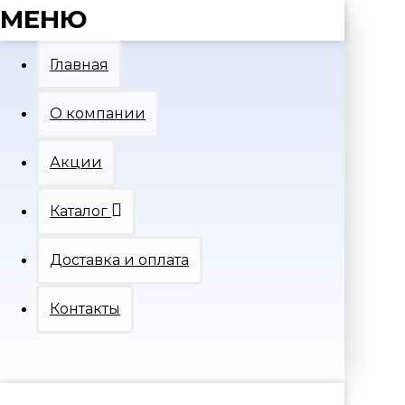
МЕНЮ
Главная
О компании
Акции
Каталог
Доставка и оплата
Контакты