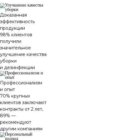
Доказанная
эффективность
продукции
98% клиентов
получили
значительное
улучшение качества
уборки
и дезинфекции
Профессионализм
и опыт
70% крупных
клиентов заключают
контракты от 2 лет,
89% —
рекомендуют
другим компаниям