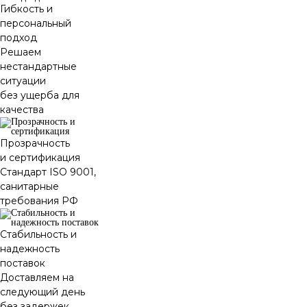
Гибкость и
персональный
подход
Решаем
нестандартные
ситуации
без ущерба для
качества
Прозрачность
и сертификация
Стандарт ISO 9001,
санитарные
требования РФ
Стабильность и
надежность
поставок
Доставляем на
следующий день
без задержек