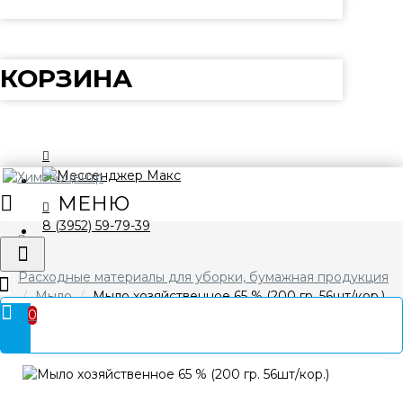
КОРЗИНА
8 (3952) 59-79-39
Расходные материалы для уборки, бумажная продукция
Мыло
Мыло хозяйственное 65 % (200 гр. 56шт/кор.)
0