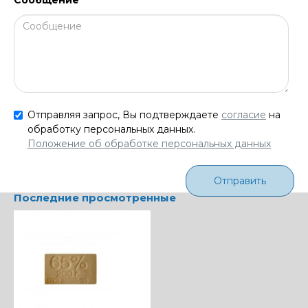
Отправляя запрос, Вы подтверждаете
согласие
на
обработку персональных данных.
Положение об обработке персональных данных
Отправить
Последние просмотренные