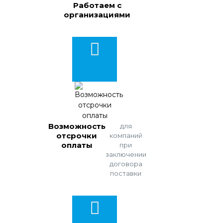
Работаем с
организациями
Возможность
для
отсрочки
компаний
оплаты
при
заключении
договора
поставки