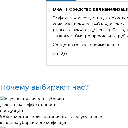
DRAFT Средство для канализац
Эффективное средство для очистки
канализационных труб и удаления з
(туалеты, ванные, душевые). Благ
позволяет быстро прочистить трубы
Средство готово к применению.
ph 12,0
Почему выбирают нас?
Доказанная эффективность
продукции
98% клиентов получили значительное улучшение
качества уборки и дезинфекции