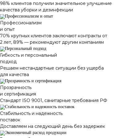
98% клиентов получили значительное улучшение
качества уборки и дезинфекции
Профессионализм
и опыт
70% крупных клиентов заключают контракты от
2 лет, 89% — рекомендуют другим компаниям
Гибкость и персональный
подход
Решаем нестандартные ситуации без ущерба
для качества
Прозрачность
и сертификация
Стандарт ISO 9001, санитарные требования РФ
Стабильность и надежность
поставок
Доставляем на следующий день без задержек