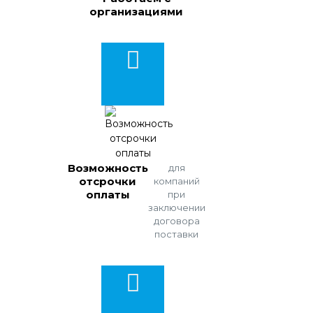
организациями
Возможность
для
отсрочки
компаний
оплаты
при
заключении
договора
поставки