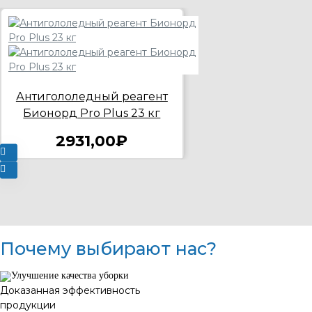
Антигололедный реагент
Бионорд Pro Plus 23 кг
2931,00₽
Почему выбирают нас?
Доказанная эффективность
продукции