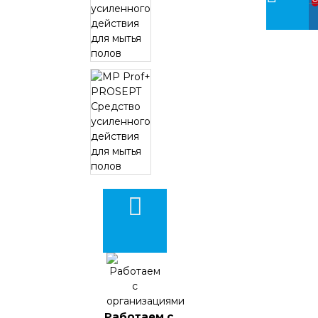
Работаем с