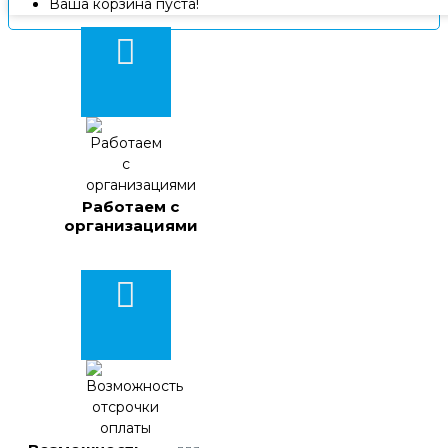
Ваша корзина пуста!
Работаем с
организациями