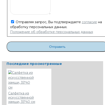
Отправляя запрос, Вы подтверждаете
согласие
на
обработку персональных данных.
Положение об обработке персональных данных
Отправить
Последние просмотренные
Салфетка из
искусственной
замши, 35*40 см