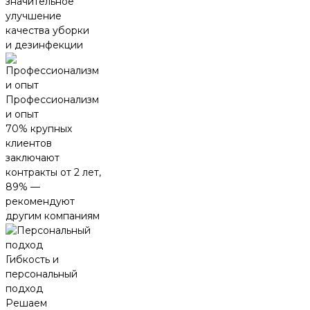
значительное
улучшение
качества уборки
и дезинфекции
Профессионализм
и опыт
70% крупных
клиентов
заключают
контракты от 2 лет,
89% —
рекомендуют
другим компаниям
Гибкость и
персональный
подход
Решаем