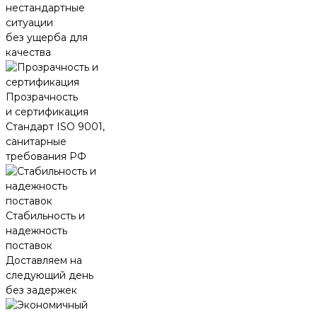
нестандартные
ситуации
без ущерба для
качества
Прозрачность
и сертификация
Стандарт ISO 9001,
санитарные
требования РФ
Стабильность и
надежность
поставок
Доставляем на
следующий день
без задержек