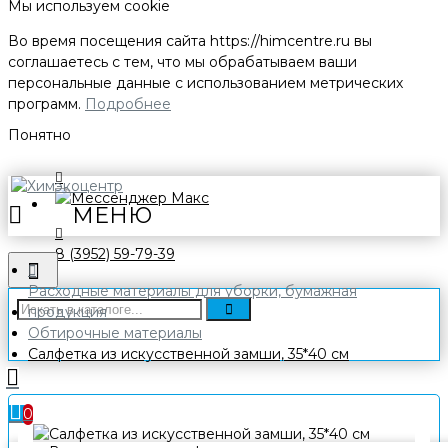
Мы используем cookie
Во время посещения сайта
https://himcentre.ru
вы
соглашаетесь с тем, что мы обрабатываем ваши
персональные данные с использованием метрических
программ.
Подробнее
Понятно
8 (3952) 59-79-39
Расходные материалы для уборки, бумажная
продукция
Обтирочные материалы
Салфетка из искусственной замши, 35*40 см
0