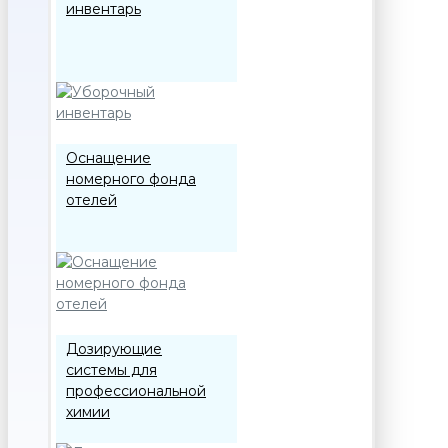
инвентарь
Оснащение
номерного фонда
отелей
Дозирующие
системы для
профессиональной
химии