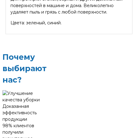
поверхностей в машине и дома. Великолепно
удаляет пыль и грязь с любой поверхности.
Цвета: зеленый, синий.
Почему
выбирают
нас?
Доказанная
эффективность
продукции
98% клиентов
получили