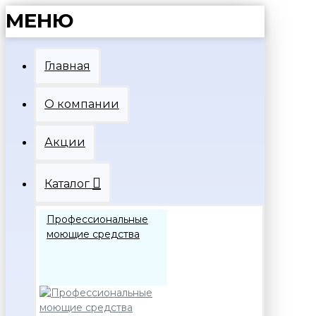
МЕНЮ
Главная
О компании
Акции
Каталог
Профессиональные
моющие средства