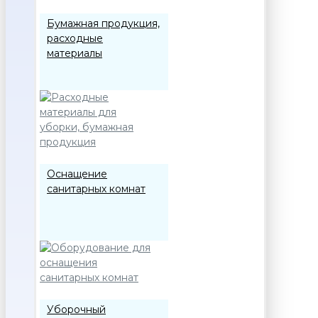
Бумажная продукция,
расходные
материалы
Оснащение
санитарных комнат
Уборочный