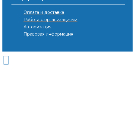
Оплата и доставка
Работа с организациями
Авторизация
Правовая информация