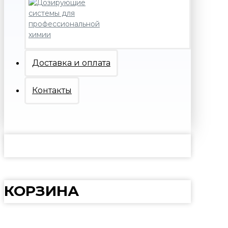
Доставка и оплата
Контакты
КОРЗИНА