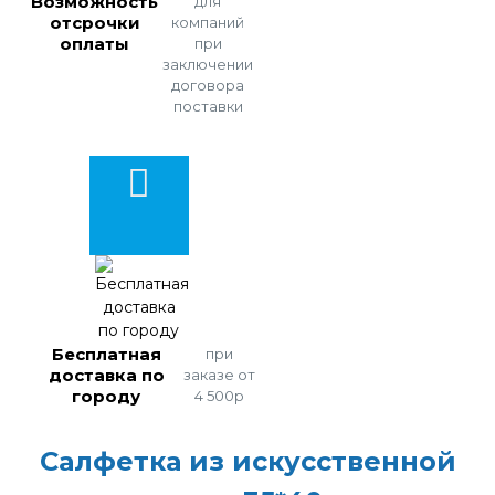
Возможность
для
отсрочки
компаний
оплаты
при
заключении
договора
поставки
Бесплатная
при
доставка по
заказе от
городу
4 500р
Салфетка из искусственной