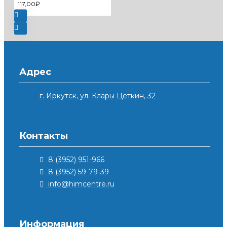
117,00₽
Адрес
г. Иркутск, ул. Клары Цеткин, 32
Контакты
8 (3952) 951-966
8 (3952) 59-79-39
info@himcentre.ru
Информация