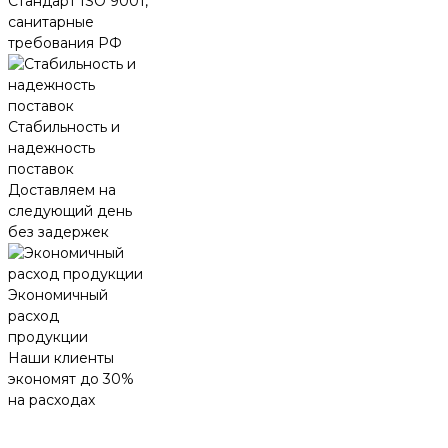
Стандарт ISO 9001,
санитарные
требования РФ
Стабильность и
надежность
поставок
Доставляем на
следующий день
без задержек
Экономичный
расход
продукции
Наши клиенты
экономят до 30%
на расходах