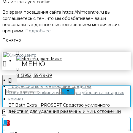
Мы используем cookie
Во время посещения сайта
https://himcentre.ru
вы
соглашаетесь с тем, что мы обрабатываем ваши
персональные данные с использованием метрических
программ.
Подробнее
Понятно
8 (3952) 59-79-39
Профессиональные моющие средства
Средства дезинфицирующие для уборки санитарных
комнат
BT Bath Extra+ PROSEPT Средство усиленного
действия для удаления ржавчины и мин. отложений
0