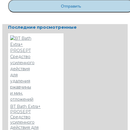
Отправить
Последние просмотренные
BT Bath Extra+
PROSEPT
Средство
усиленного
действия для