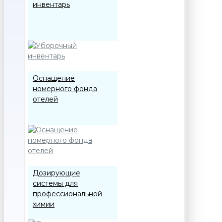
инвентарь
Оснащение
номерного фонда
отелей
Дозирующие
системы для
профессиональной
химии