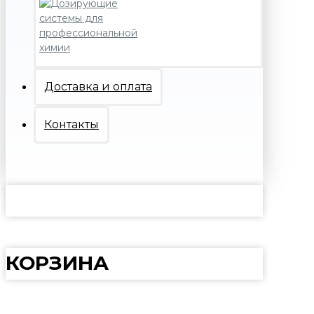
Доставка и оплата
Контакты
КОРЗИНА