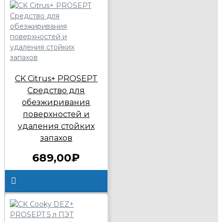
CK Citrus+ PROSEPT
Средство для
обезжиривания
поверхностей и
удаления стойких
запахов
689,00₽