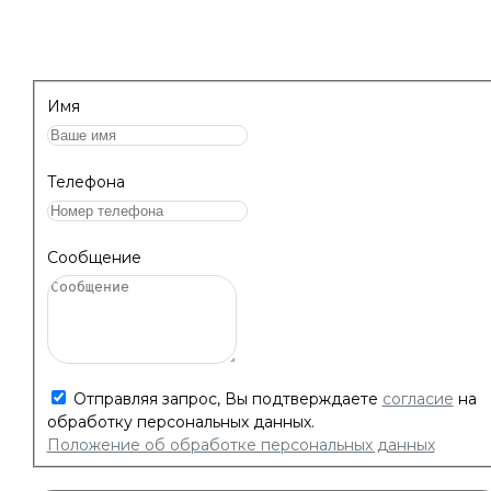
ПРОКОНСУЛЬТИРУЕМ!
Имя
Телефона
Сообщение
Отправляя запрос, Вы подтверждаете
согласие
на
обработку персональных данных.
Положение об обработке персональных данных