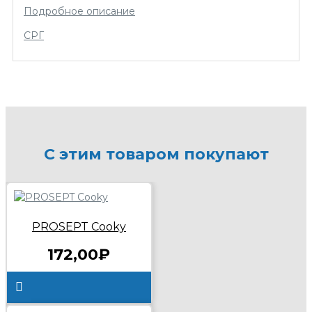
Подробное описание
СРГ
С этим товаром покупают
PROSEPT Cooky
172,00₽