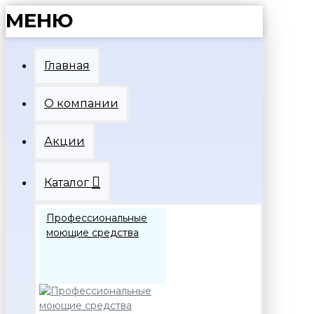
МЕНЮ
Главная
О компании
Акции
Каталог
Профессиональные
моющие средства