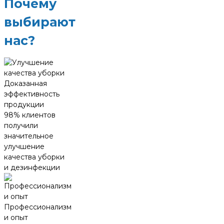
Почему
выбирают
нас?
Доказанная
эффективность
продукции
98% клиентов
получили
значительное
улучшение
качества уборки
и дезинфекции
Профессионализм
и опыт