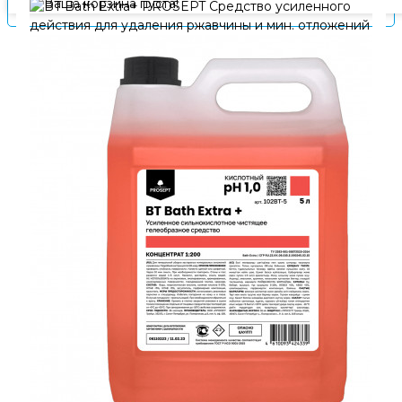
Ваша корзина пуста!