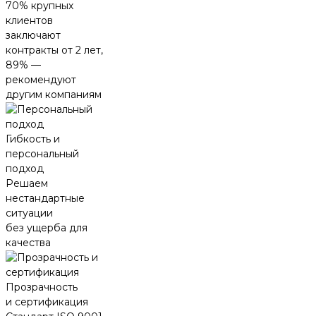
70% крупных
клиентов
заключают
контракты от 2 лет,
89% —
рекомендуют
другим компаниям
Гибкость и
персональный
подход
Решаем
нестандартные
ситуации
без ущерба для
качества
Прозрачность
и сертификация