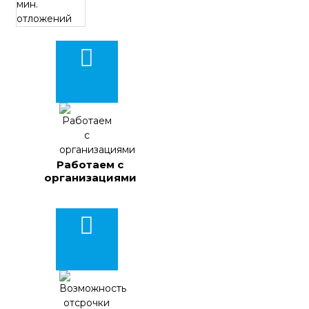
Работаем с
организациями