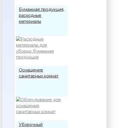
Бумажная продукция,
расходные
материалы
Оснащение
санитарных комнат
Уборочный