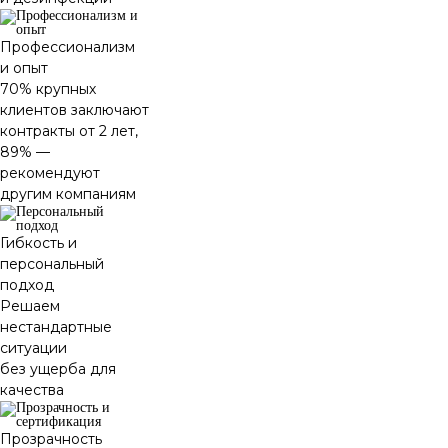
Профессионализм
и опыт
70% крупных
клиентов заключают
контракты от 2 лет,
89% —
рекомендуют
другим компаниям
Гибкость и
персональный
подход
Решаем
нестандартные
ситуации
без ущерба для
качества
Прозрачность