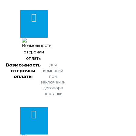
Возможность
для
отсрочки
компаний
оплаты
при
заключении
договора
поставки