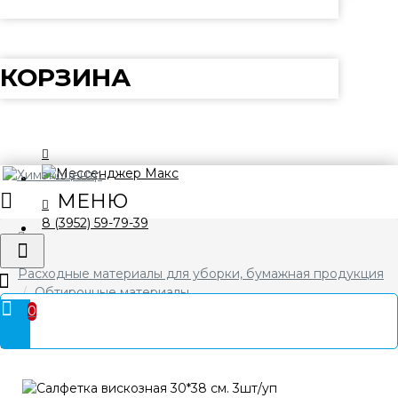
КОРЗИНА
8 (3952) 59-79-39
Расходные материалы для уборки, бумажная продукция
Обтирочные материалы
0
Салфетка вискозная 30*38 см. 3шт/уп