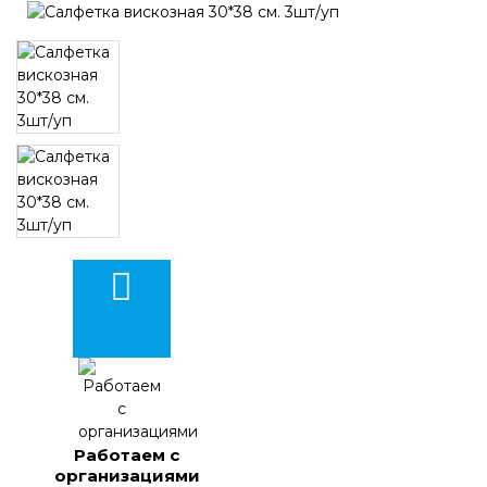
Работаем с
организациями