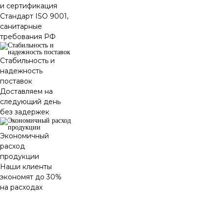
и сертификация
Стандарт ISO 9001,
санитарные
требования РФ
Стабильность и
надежность
поставок
Доставляем на
следующий день
без задержек
Экономичный
расход
продукции
Наши клиенты
экономят до 30%
на расходах