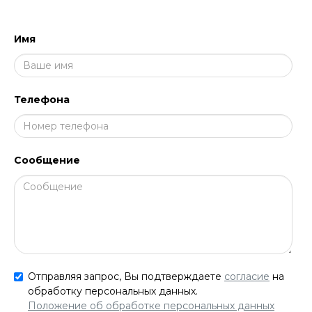
Имя
Телефона
Сообщение
Отправляя запрос, Вы подтверждаете
согласие
на
обработку персональных данных.
Положение об обработке персональных данных