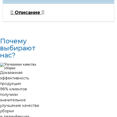
Описание
Почему
выбирают
нас?
Доказанная
эффективность
продукции
98% клиентов
получили
значительное
улучшение качества
уборки
и дезинфекции