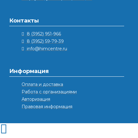
Контакты
8 (3952) 951-966
8 (3952) 59-79-39
info@himcentre.ru
Информация
Оплата и доставка
Работа с организациями
Авторизация
Правовая информация