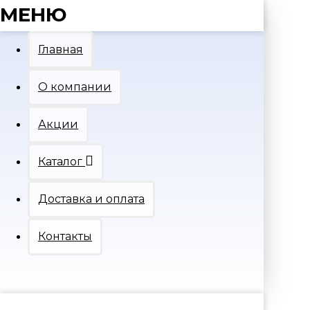
МЕНЮ
Главная
О компании
Акции
Каталог
Доставка и оплата
Контакты