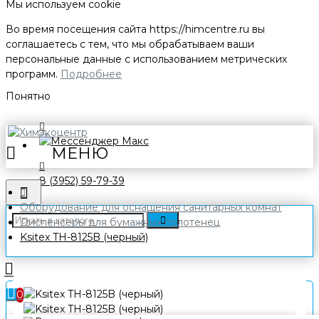
Мы используем cookie
Во время посещения сайта
https://himcentre.ru
вы
соглашаетесь с тем, что мы обрабатываем ваши
персональные данные с использованием метрических
программ.
Подробнее
Понятно
8 (3952) 59-79-39
Оборудование для оснащения санитарных комнат
Диспенсеры для бумажных полотенец
Ksitex TH-8125B (черный)
0