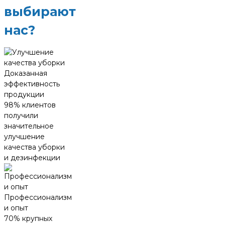
выбирают
нас?
Доказанная
эффективность
продукции
98% клиентов
получили
значительное
улучшение
качества уборки
и дезинфекции
Профессионализм
и опыт
70% крупных