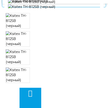
Ваша корзина пуста!