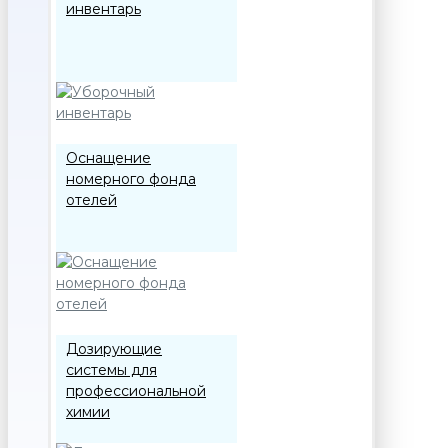
инвентарь
Оснащение
номерного фонда
отелей
Дозирующие
системы для
профессиональной
химии