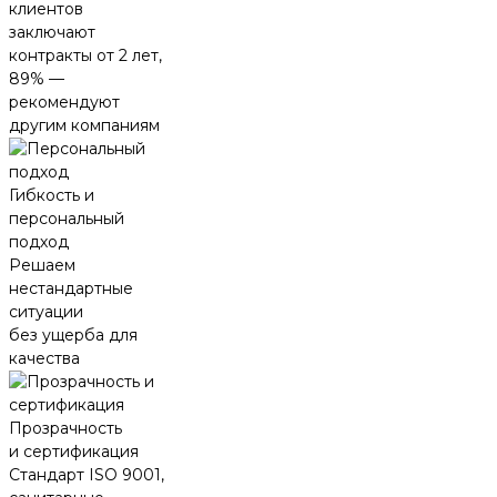
клиентов
заключают
контракты от 2 лет,
89% —
рекомендуют
другим компаниям
Гибкость и
персональный
подход
Решаем
нестандартные
ситуации
без ущерба для
качества
Прозрачность
и сертификация
Стандарт ISO 9001,