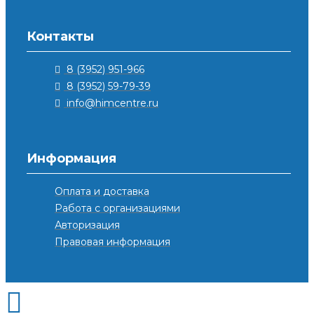
Контакты
8 (3952) 951-966
8 (3952) 59-79-39
info@himcentre.ru
Информация
Оплата и доставка
Работа с организациями
Авторизация
Правовая информация