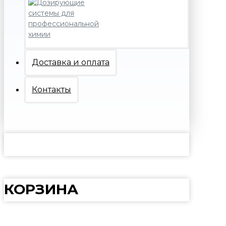
Доставка и оплата
Контакты
КОРЗИНА