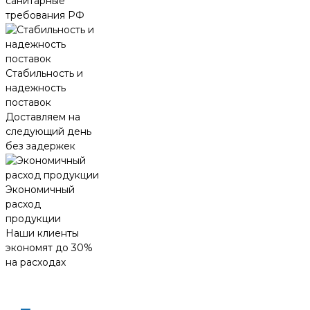
санитарные
требования РФ
Стабильность и
надежность
поставок
Доставляем на
следующий день
без задержек
Экономичный
расход
продукции
Наши клиенты
экономят до 30%
на расходах