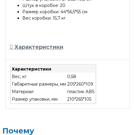
Штук в коробке: 20
Размер коробки: 44*56,5*55 см
Вес коробки: 15,7 кг
Характеристики
Характеристики
Вес, кг
0,58
Габаритные размеры, мм
205*260*109
Материал
пластик ABS
Размер упаковки, мм
210*265*105
Почему