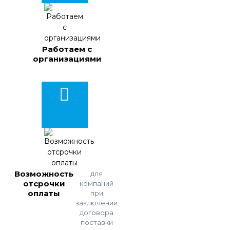
Работаем с
организациями
Возможность
для
отсрочки
компаний
оплаты
при
заключении
договора
поставки