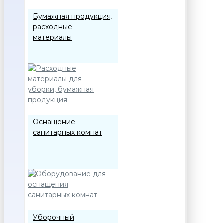
Бумажная продукция,
расходные
материалы
Оснащение
санитарных комнат
Уборочный