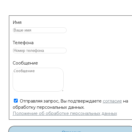
Имя
Телефона
Сообщение
Отправляя запрос, Вы подтверждаете
согласие
на
обработку персональных данных.
Положение об обработке персональных данных