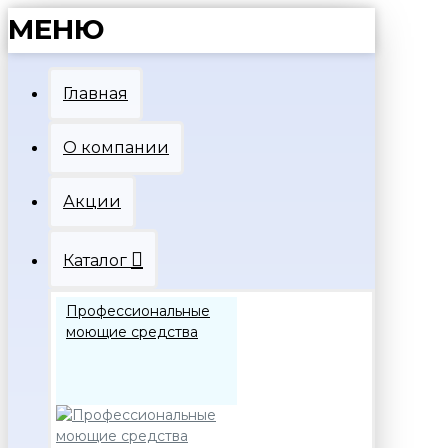
МЕНЮ
Главная
О компании
Акции
Каталог
Профессиональные
моющие средства