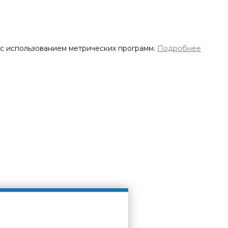
 с использованием метрических программ.
Подробнее