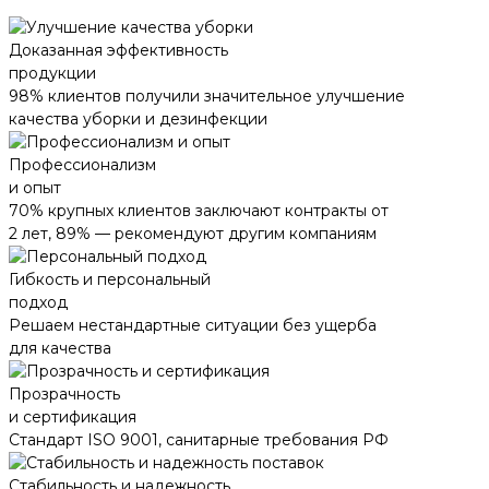
Доказанная эффективность
продукции
98% клиентов получили значительное улучшение
качества уборки и дезинфекции
Профессионализм
и опыт
70% крупных клиентов заключают контракты от
2 лет, 89% — рекомендуют другим компаниям
Гибкость и персональный
подход
Решаем нестандартные ситуации без ущерба
для качества
Прозрачность
и сертификация
Стандарт ISO 9001, санитарные требования РФ
Стабильность и надежность