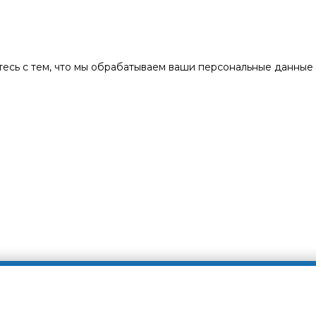
есь с тем, что мы обрабатываем ваши персональные данные