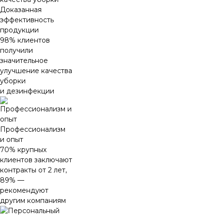
Доказанная
эффективность
продукции
98% клиентов
получили
значительное
улучшение качества
уборки
и дезинфекции
Профессионализм
и опыт
70% крупных
клиентов заключают
контракты от 2 лет,
89% —
рекомендуют
другим компаниям