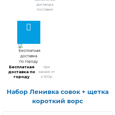
договора
поставки
Бесплатная
при
доставка по
заказе от
городу
4 500р
Набор Ленивка совок + щетка
короткий ворс