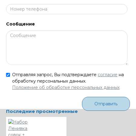
Сообщение
Отправляя запрос, Вы подтверждаете
согласие
на
обработку персональных данных.
Положение об обработке персональных данных
Отправить
Последние просмотренные