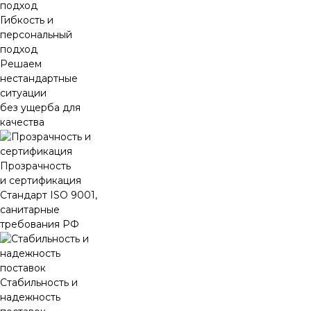
Гибкость и
персональный
подход
Решаем
нестандартные
ситуации
без ущерба для
качества
Прозрачность
и сертификация
Стандарт ISO 9001,
санитарные
требования РФ
Стабильность и
надежность