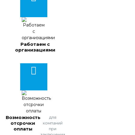
Работаем с
организациями
Возможность
для
отсрочки
компаний
оплаты
при
заключении