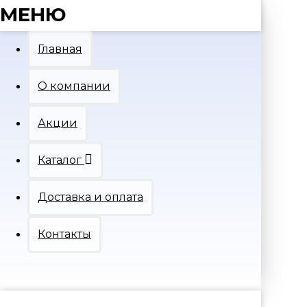
МЕНЮ
Главная
О компании
Акции
Каталог
Доставка и оплата
Контакты