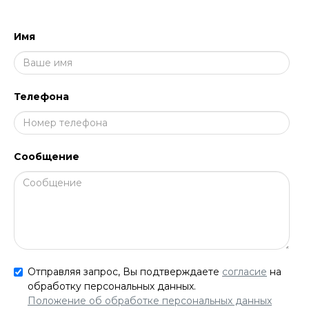
Имя
Телефона
Сообщение
Отправляя запрос, Вы подтверждаете
согласие
на
обработку персональных данных.
Положение об обработке персональных данных