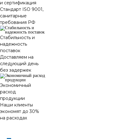
и сертификация
Стандарт ISO 9001,
санитарные
требования РФ
Стабильность и
надежность
поставок
Доставляем на
следующий день
без задержек
Экономичный
расход
продукции
Наши клиенты
экономят до 30%
на расходах