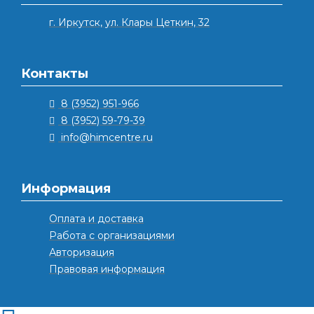
г. Иркутск, ул. Клары Цеткин, 32
Контакты
8 (3952) 951-966
8 (3952) 59-79-39
info@himcentre.ru
Информация
Оплата и доставка
Работа с организациями
Авторизация
Правовая информация