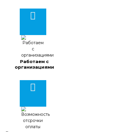
Работаем с
организациями