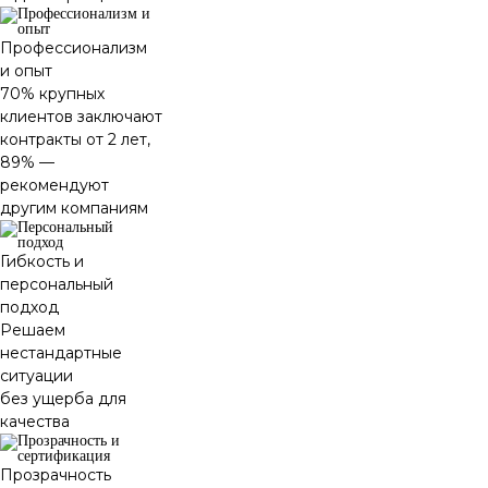
Профессионализм
и опыт
70% крупных
клиентов заключают
контракты от 2 лет,
89% —
рекомендуют
другим компаниям
Гибкость и
персональный
подход
Решаем
нестандартные
ситуации
без ущерба для
качества
Прозрачность