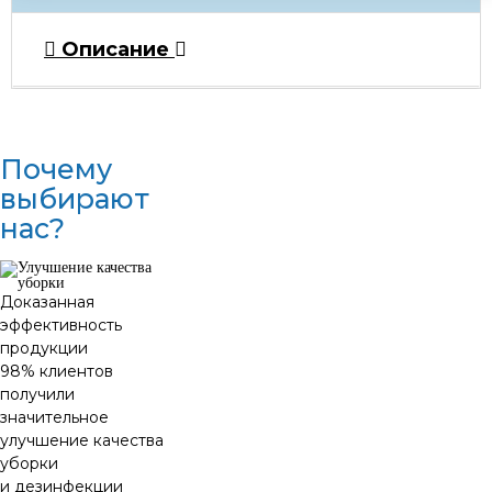
Описание
Почему
выбирают
нас?
Доказанная
эффективность
продукции
98% клиентов
получили
значительное
улучшение качества
уборки
и дезинфекции