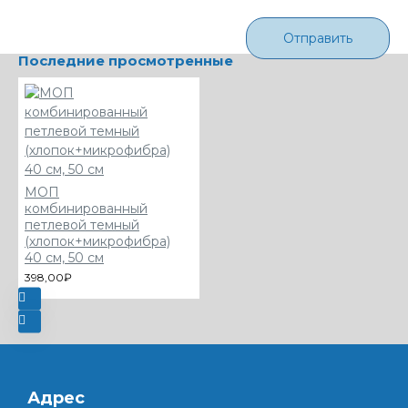
Отправить
Последние просмотренные
МОП
комбинированный
петлевой темный
(хлопок+микрофибра)
40 см, 50 см
398,00₽
Адрес