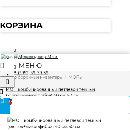
КОРЗИНА
8 (3952) 59-79-39
Уборочный инвентарь
МОПы
МОП комбинированный петлевой темный
(хлопок+микрофибра) 40 см, 50 см
0