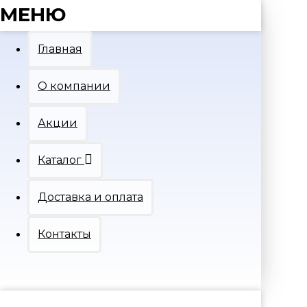
МЕНЮ
Главная
О компании
Акции
Каталог
Доставка и оплата
Контакты