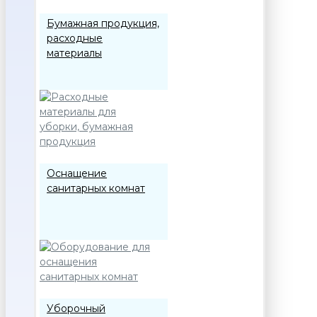
Бумажная продукция,
расходные
материалы
Оснащение
санитарных комнат
Уборочный