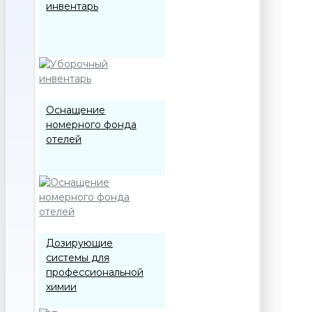
инвентарь
Оснащение
номерного фонда
отелей
Дозирующие
системы для
профессиональной
химии