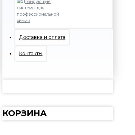
Доставка и оплата
Контакты
КОРЗИНА