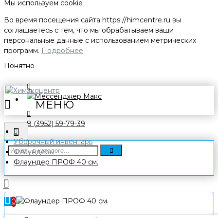
Мы используем cookie
Во время посещения сайта
https://himcentre.ru
вы
соглашаетесь с тем, что мы обрабатываем ваши
персональные данные с использованием метрических
программ.
Подробнее
Понятно
8 (3952) 59-79-39
Уборочный инвентарь
Флаундеры
Флаундер ПРОФ 40 см.
0