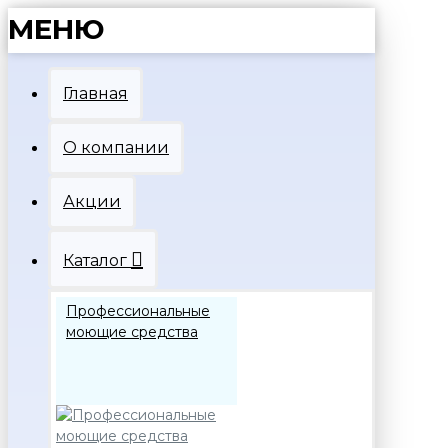
МЕНЮ
Главная
О компании
Акции
Каталог
Профессиональные
моющие средства