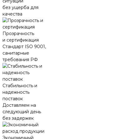
ситуации
без ущерба для
качества
Прозрачность
и сертификация
Стандарт ISO 9001,
санитарные
требования РФ
Стабильность и
надежность
поставок
Доставляем на
следующий день
без задержек
Экономичный