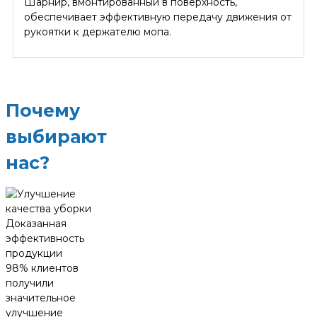
Шарнир, вмонтированный в поверхность,
обеспечивает эффективную передачу движения от
рукоятки к держателю мопа.
Почему
выбирают
нас?
Доказанная
эффективность
продукции
98% клиентов
получили
значительное
улучшение