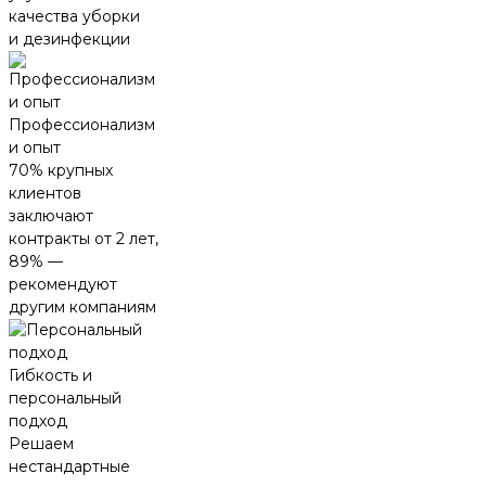
качества уборки
и дезинфекции
Профессионализм
и опыт
70% крупных
клиентов
заключают
контракты от 2 лет,
89% —
рекомендуют
другим компаниям
Гибкость и
персональный
подход
Решаем
нестандартные