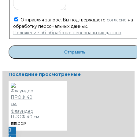
Отправляя запрос, Вы подтверждаете
согласие
на
обработку персональных данных.
Положение об обработке персональных данных
Отправить
Последние просмотренные
Флаундер
ПРОФ 40 см.
1515,00₽