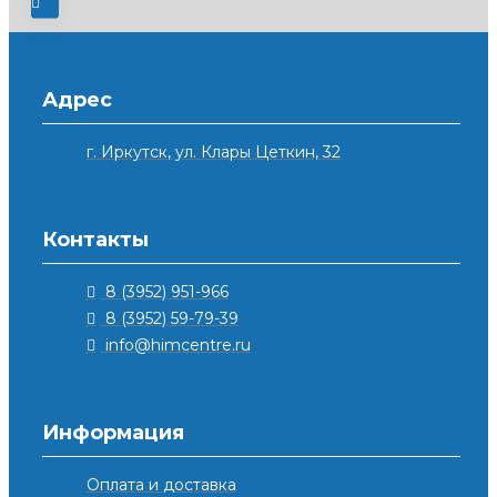
Адрес
г. Иркутск, ул. Клары Цеткин, 32
Контакты
8 (3952) 951-966
8 (3952) 59-79-39
info@himcentre.ru
Информация
Оплата и доставка