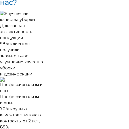
нас?
Доказанная
эффективность
продукции
98% клиентов
получили
значительное
улучшение качества
уборки
и дезинфекции
Профессионализм
и опыт
70% крупных
клиентов заключают
контракты от 2 лет,
89% —