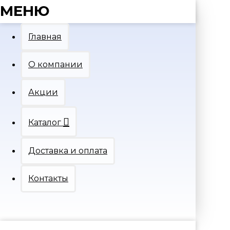
МЕНЮ
Главная
О компании
Акции
Каталог
Доставка и оплата
Контакты