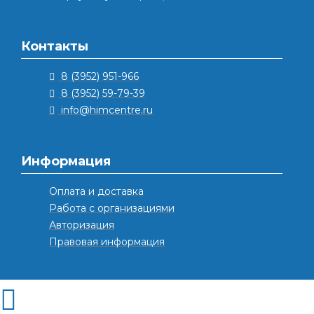
Контакты
8 (3952) 951-966
8 (3952) 59-79-39
info@himcentre.ru
Информация
Оплата и доставка
Работа с организациями
Авторизация
Правовая информация