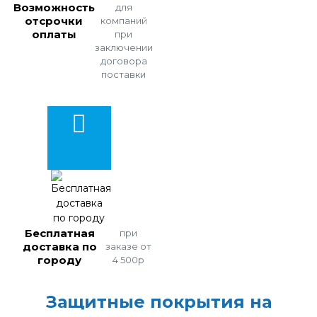
Возможность
для
отсрочки
компаний
оплаты
при
заключении
договора
поставки
Бесплатная
при
доставка по
заказе от
городу
4 500р
Защитные покрытия на