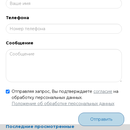
Телефона
Сообщение
Отправляя запрос, Вы подтверждаете
согласие
на
обработку персональных данных.
Положение об обработке персональных данных
Отправить
Последние просмотренные