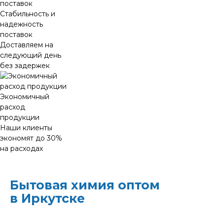
Стабильность и
надежность
поставок
Доставляем на
следующий день
без задержек
Экономичный
расход
продукции
Наши клиенты
экономят до 30%
на расходах
Бытовая химия оптом
в Иркутске
ХИМЭКОЦЕНТР
— это все для