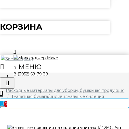
КОРЗИНА
8 (3952) 59-79-39
Расходные материалы для уборки, бумажная продукция
Туалетная бумага/индивидуальные сидения
Защитные покрытия на сидения унитаза 1/2 250 л/уп
0