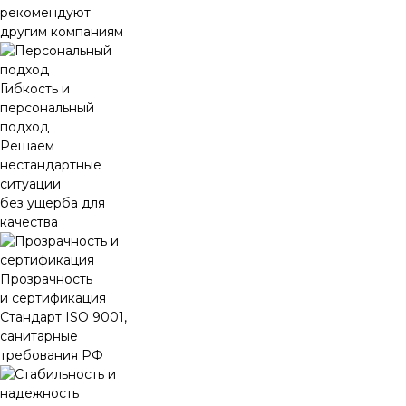
рекомендуют
другим компаниям
Гибкость и
персональный
подход
Решаем
нестандартные
ситуации
без ущерба для
качества
Прозрачность
и сертификация
Стандарт ISO 9001,
санитарные
требования РФ