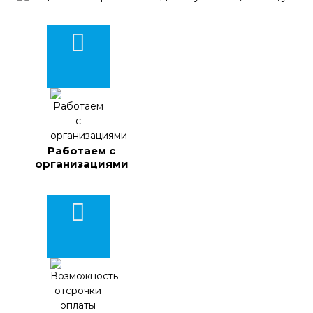
Работаем с
организациями