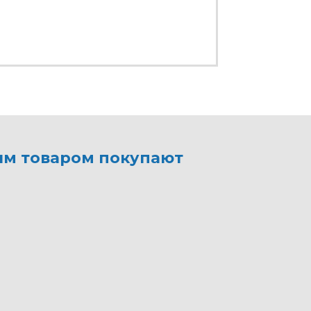
им товаром покупают