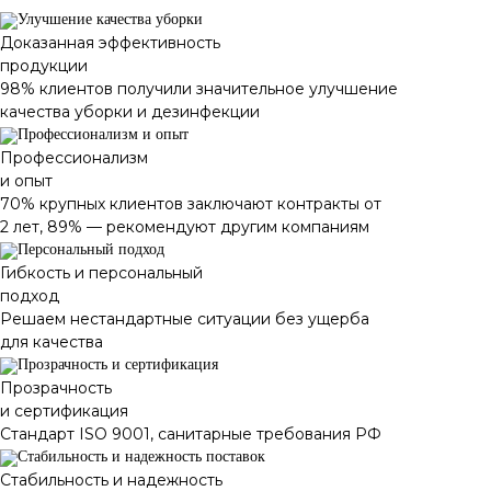
Доказанная эффективность
продукции
98% клиентов получили значительное улучшение
качества уборки и дезинфекции
Профессионализм
и опыт
70% крупных клиентов заключают контракты от
2 лет, 89% — рекомендуют другим компаниям
Гибкость и персональный
подход
Решаем нестандартные ситуации без ущерба
для качества
Прозрачность
и сертификация
Стандарт ISO 9001, санитарные требования РФ
Стабильность и надежность