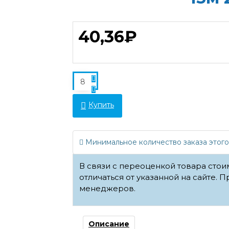
40,36₽
Купить
Минимальное количество заказа этого
В связи с переоценкой товара сто
отличаться от указанной на сайте. П
менеджеров.
Описание