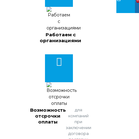
Работаем с
организациями
Возможность
для
отсрочки
компаний
оплаты
при
заключении
договора