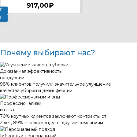
917,00₽
Почему выбирают нас?
Доказанная эффективность
продукции
98% клиентов получили значительное улучшение
качества уборки и дезинфекции
Профессионализм
и опыт
70% крупных клиентов заключают контракты от
2 лет, 89% — рекомендуют другим компаниям
Гибкость и персональный