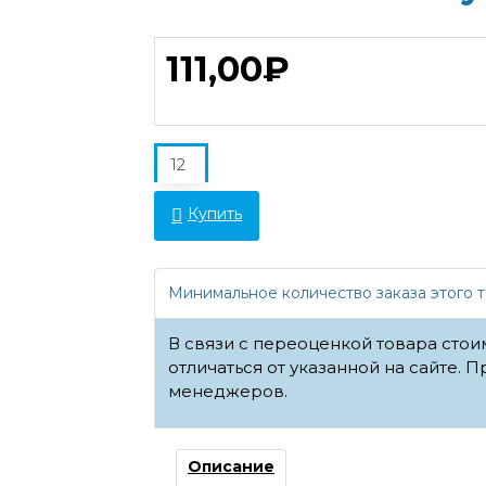
111,00₽
Купить
Минимальное количество заказа этого т
В связи с переоценкой товара сто
отличаться от указанной на сайте. П
менеджеров.
Описание