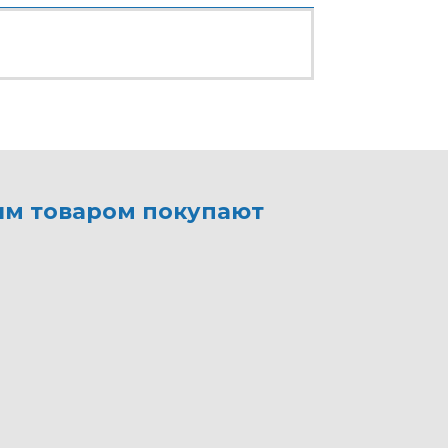
им товаром покупают