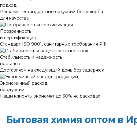
подход
Решаем нестандартные ситуации без ущерба
для качества
Прозрачность
и сертификация
Стандарт ISO 9001, санитарные требования РФ
Стабильность и надежность
поставок
Доставляем на следующий день без задержек
Экономичный расход
продукции
Наши клиенты экономят до 30% на расходах
Бытовая химия оптом в И
ХИМЭКОЦЕНТР
— это все для профессиональн