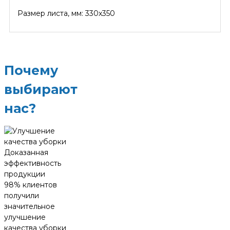
Размер листа, мм: 330x350
Почему
выбирают
нас?
Доказанная
эффективность
продукции
98% клиентов
получили
значительное
улучшение
качества уборки