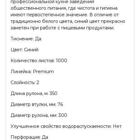
профессиональной кухне заведений
общественного питания, где чистота и гигиена
имеют первостепенное значение. В отличие от
традиционно белого цвета, синий цвет прекрасно
заметен при работе с пищевыми продуктами.
Тиснение: Да
Цвет: Синий
Количество листов: 1000
Линейка: Premium
Слойность: 2
Длина рулона, м: 350
Диаметр втулки, мм: 76
Диаметр рулона, мм: 300
Улучшенное свойство водораспускаемости: Нет
Перфорация: Да