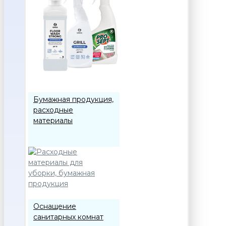
Бумажная продукция,
расходные
материалы
Оснащение
санитарных комнат