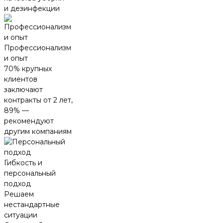
и дезинфекции
Профессионализм
и опыт
70% крупных
клиентов
заключают
контракты от 2 лет,
89% —
рекомендуют
другим компаниям
Гибкость и
персональный
подход
Решаем
нестандартные
ситуации