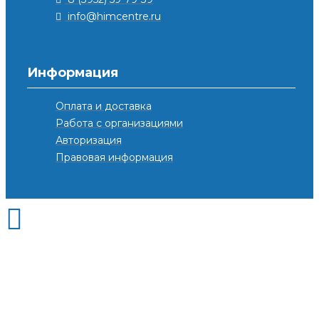
info@himcentre.ru
Информация
Оплата и доставка
Работа с организациями
Авторизация
Правовая информация