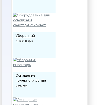
Уборочный
инвентарь
Оснащение
номерного фонда
отелей