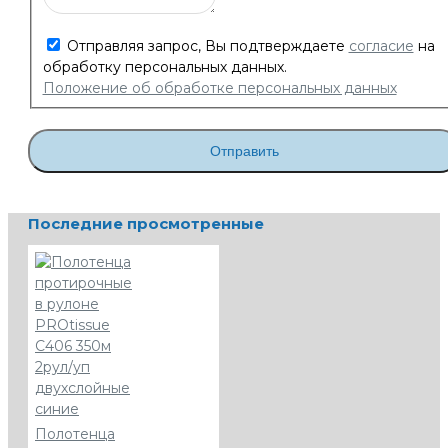
Отправляя запрос, Вы подтверждаете
согласие
на
обработку персональных данных.
Положение об обработке персональных данных
Отправить
Последние просмотренные
Полотенца