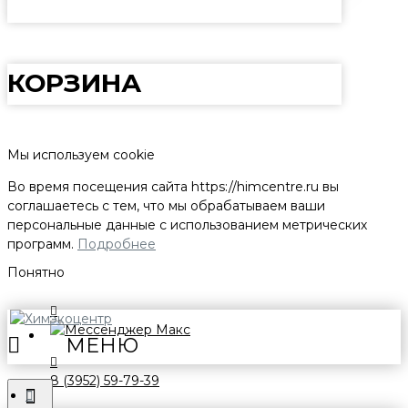
КОРЗИНА
Мы используем cookie
Во время посещения сайта
https://himcentre.ru
вы
соглашаетесь с тем, что мы обрабатываем ваши
персональные данные с использованием метрических
программ.
Подробнее
Понятно
8 (3952) 59-79-39