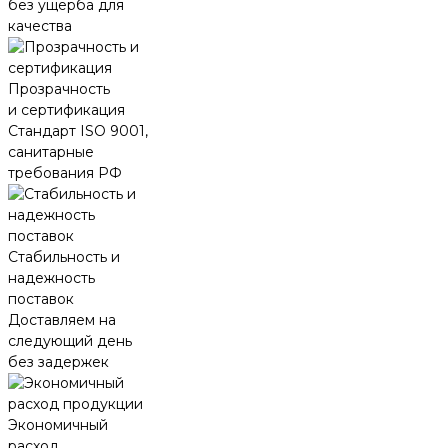
без ущерба для
качества
Прозрачность
и сертификация
Стандарт ISO 9001,
санитарные
требования РФ
Стабильность и
надежность
поставок
Доставляем на
следующий день
без задержек
Экономичный
расход