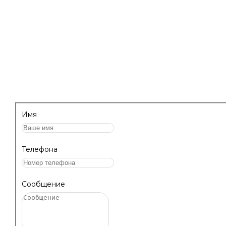
клининга.
НАПИШИТЕ НАМ, МЫ ПЕРЕЗВОНИМ 
ПРОКОНСУЛЬТИРУЕМ!
Имя
Телефона
Сообщение