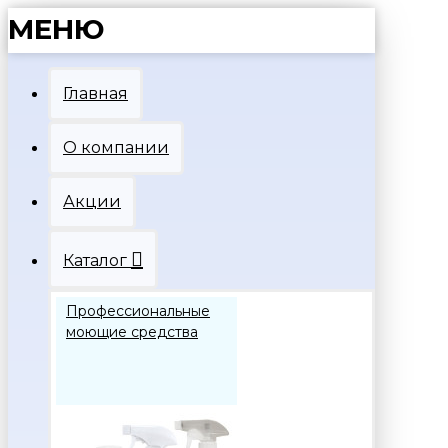
МЕНЮ
Главная
О компании
Акции
Каталог
Профессиональные
моющие средства