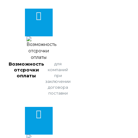
Возможность
для
отсрочки
компаний
оплаты
при
заключении
договора
поставки