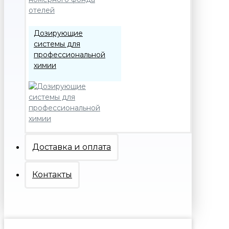
Дозирующие
системы для
профессиональной
химии
Доставка и оплата
Контакты