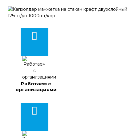
Работаем с
организациями