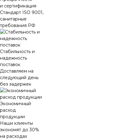
и сертификация
Стандарт ISO 9001,
санитарные
требования РФ
Стабильность и
надежность
поставок
Доставляем на
следующий день
без задержек
Экономичный
расход
продукции
Наши клиенты
экономят до 30%
на расходах