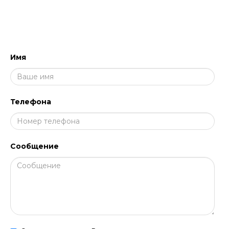
НАПИШИТЕ НАМ, МЫ ПЕРЕЗВОНИМ
И ПРОКОНСУЛЬТИРУЕМ!
Имя
Телефона
Сообщение