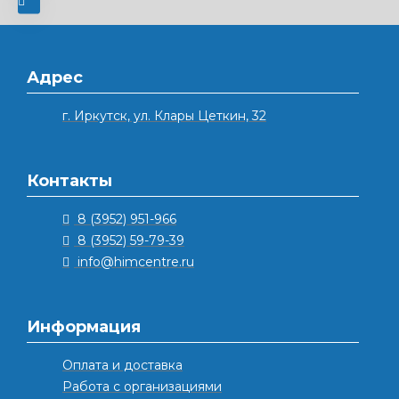
Адрес
г. Иркутск, ул. Клары Цеткин, 32
Контакты
8 (3952) 951-966
8 (3952) 59-79-39
info@himcentre.ru
Информация
Оплата и доставка
Работа с организациями