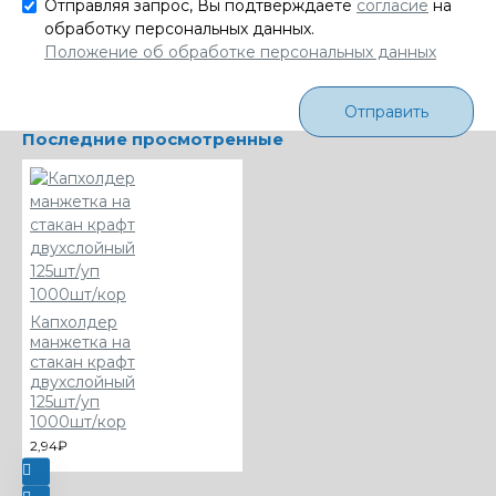
Отправляя запрос, Вы подтверждаете
согласие
на
обработку персональных данных.
Положение об обработке персональных данных
Отправить
Последние просмотренные
Капхолдер
манжетка на
стакан крафт
двухслойный
125шт/уп
1000шт/кор
2,94₽