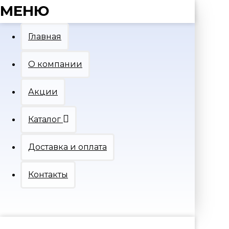
МЕНЮ
Главная
О компании
Акции
Каталог
Доставка и оплата
Контакты