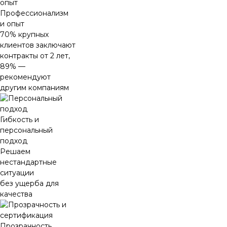
Профессионализм
и опыт
70% крупных
клиентов заключают
контракты от 2 лет,
89% —
рекомендуют
другим компаниям
Гибкость и
персональный
подход
Решаем
нестандартные
ситуации
без ущерба для
качества
Прозрачность