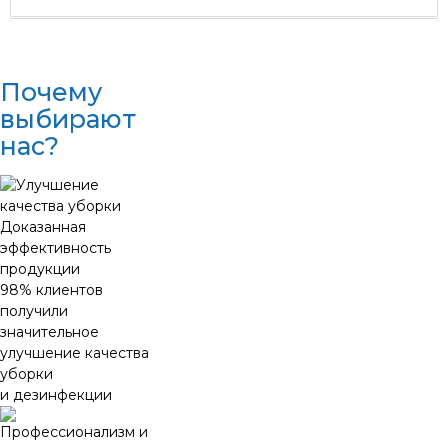
Почему
выбирают
нас?
Доказанная
эффективность
продукции
98% клиентов
получили
значительное
улучшение качества
уборки
и дезинфекции