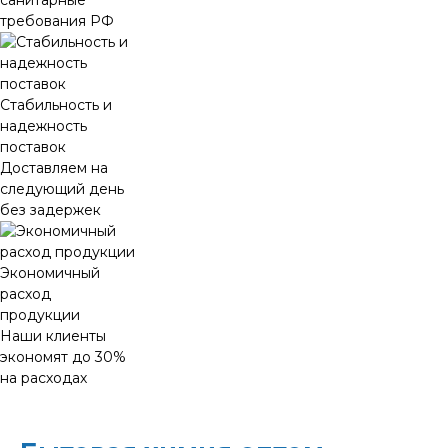
санитарные
требования РФ
Стабильность и
надежность
поставок
Доставляем на
следующий день
без задержек
Экономичный
расход
продукции
Наши клиенты
экономят до 30%
на расходах