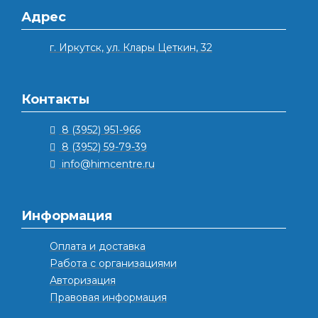
Адрес
г. Иркутск, ул. Клары Цеткин, 32
Контакты
8 (3952) 951-966
8 (3952) 59-79-39
info@himcentre.ru
Информация
Оплата и доставка
Работа с организациями
Авторизация
Правовая информация