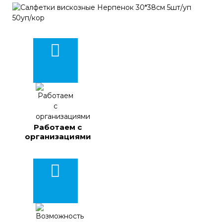
Работаем с
организациями