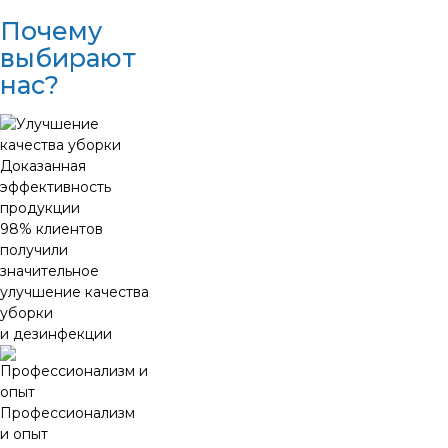
Почему
выбирают
нас?
Доказанная
эффективность
продукции
98% клиентов
получили
значительное
улучшение качества
уборки
и дезинфекции
Профессионализм
и опыт