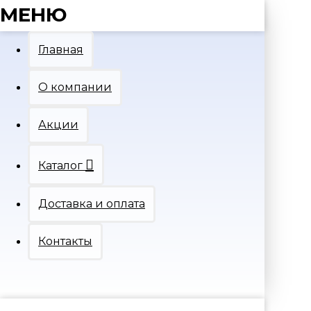
МЕНЮ
Главная
О компании
Акции
Каталог
Доставка и оплата
Контакты