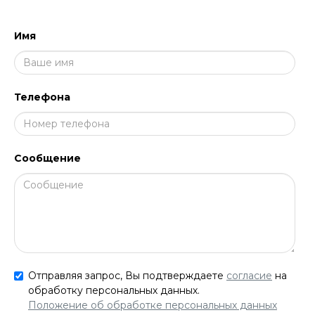
Имя
Телефона
Сообщение
Отправляя запрос, Вы подтверждаете
согласие
на
обработку персональных данных.
Положение об обработке персональных данных