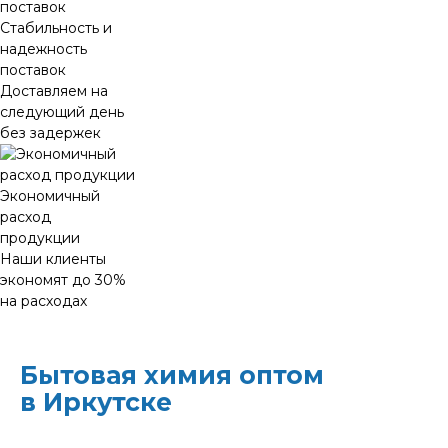
Стабильность и
надежность
поставок
Доставляем на
следующий день
без задержек
Экономичный
расход
продукции
Наши клиенты
экономят до 30%
на расходах
Бытовая химия оптом
в Иркутске
ХИМЭКОЦЕНТР
— это все для