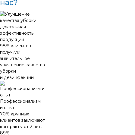
нас?
Доказанная
эффективность
продукции
98% клиентов
получили
значительное
улучшение качества
уборки
и дезинфекции
Профессионализм
и опыт
70% крупных
клиентов заключают
контракты от 2 лет,
89% —