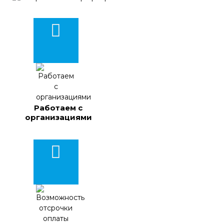
Работаем с
организациями