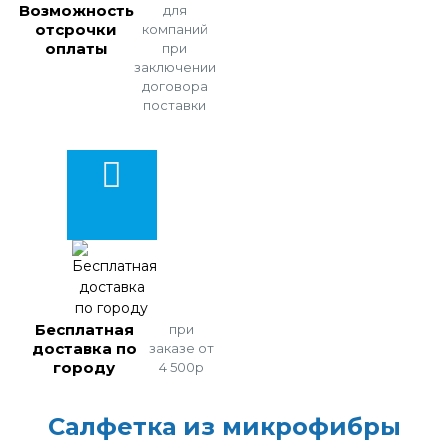
Возможность
для
отсрочки
компаний
оплаты
при
заключении
договора
поставки
Бесплатная
при
доставка по
заказе от
городу
4 500р
Салфетка из микрофибры