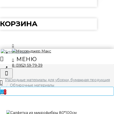
КОРЗИНА
8 (3952) 59-79-39
Расходные материалы для уборки, бумажная продукция
Обтирочные материалы
Салфетка из микрофибры 80*100см
0