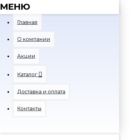
МЕНЮ
Главная
О компании
Акции
Каталог
Доставка и оплата
Контакты