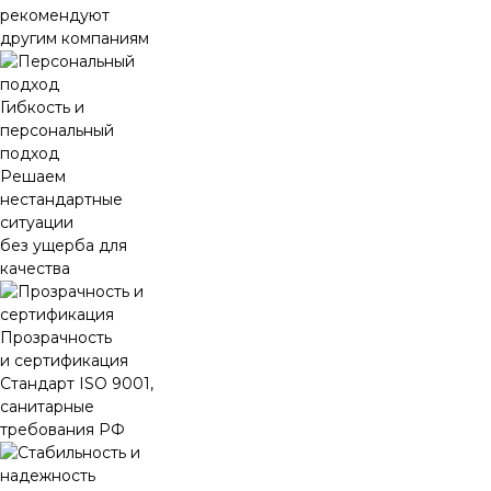
рекомендуют
другим компаниям
Гибкость и
персональный
подход
Решаем
нестандартные
ситуации
без ущерба для
качества
Прозрачность
и сертификация
Стандарт ISO 9001,
санитарные
требования РФ