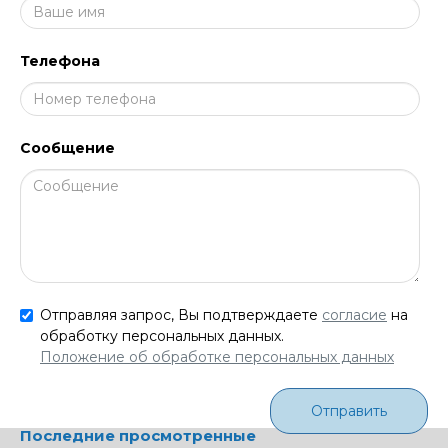
Телефона
Сообщение
Отправляя запрос, Вы подтверждаете
согласие
на
обработку персональных данных.
Положение об обработке персональных данных
Отправить
Последние просмотренные