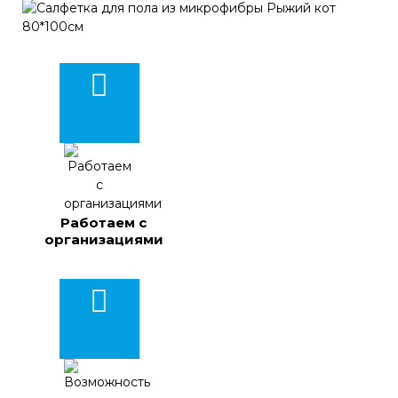
Работаем с
организациями