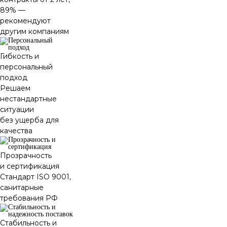
89% —
рекомендуют
другим компаниям
Гибкость и
персональный
подход
Решаем
нестандартные
ситуации
без ущерба для
качества
Прозрачность
и сертификация
Стандарт ISO 9001,
санитарные
требования РФ
Стабильность и