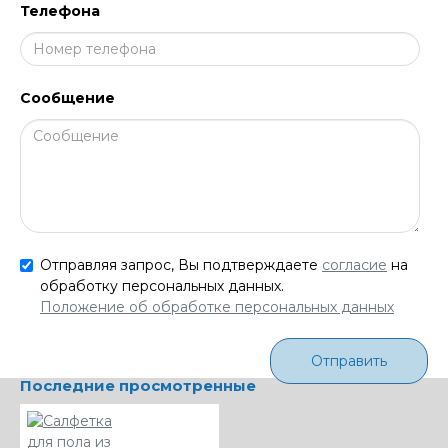
Телефона
Сообщение
Отправляя запрос, Вы подтверждаете
согласие
на
обработку персональных данных.
Положение об обработке персональных данных
Отправить
Последние просмотренные