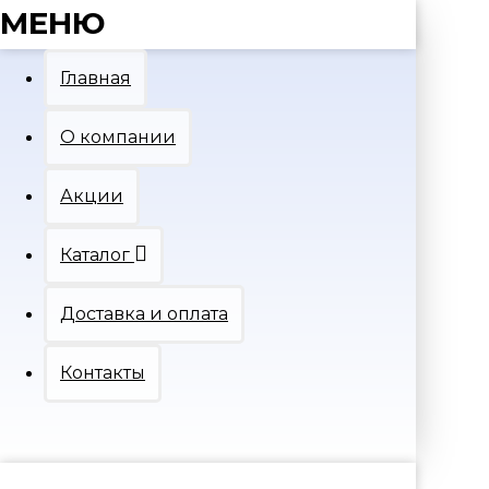
МЕНЮ
Главная
О компании
Акции
Каталог
Доставка и оплата
Контакты