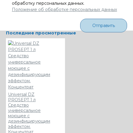
обработку персональных данных.
Положение об обработке персональных данных
Отправить
Последние просмотренные
Universal DZ
PROSEPT 1 л
Средство
универсальное
моющее с
дезинфицирующим
эффектом.
Концентрат