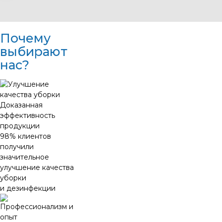
Почему
выбирают
нас?
Доказанная
эффективность
продукции
98% клиентов
получили
значительное
улучшение качества
уборки
и дезинфекции