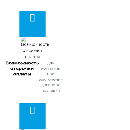
Возможность
для
отсрочки
компаний
оплаты
при
заключении
договора
поставки