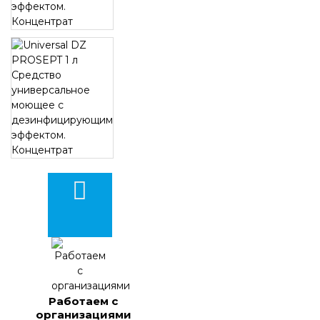
Работаем с
организациями