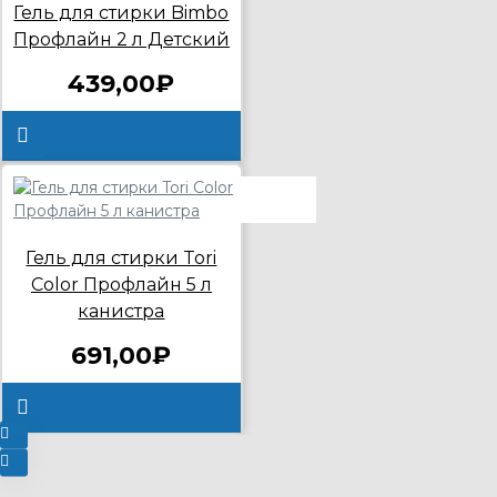
Гель для стирки Bimbo
Профлайн 2 л Детский
439,00₽
Гель для стирки Tori
Color Профлайн 5 л
канистра
691,00₽