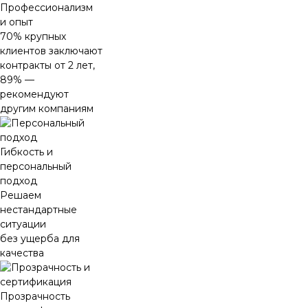
Профессионализм
и опыт
70% крупных
клиентов заключают
контракты от 2 лет,
89% —
рекомендуют
другим компаниям
Гибкость и
персональный
подход
Решаем
нестандартные
ситуации
без ущерба для
качества
Прозрачность