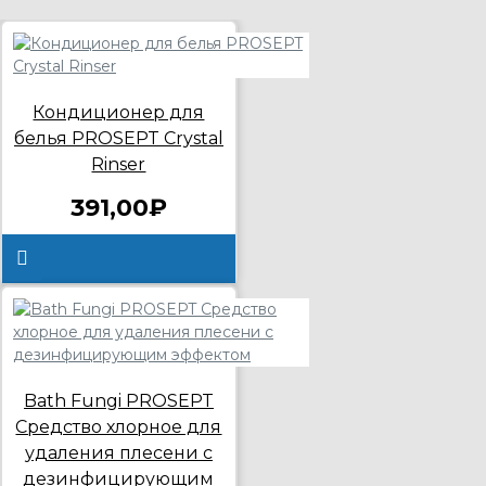
Кондиционер для
белья PROSEPT Crystal
Rinser
391,00₽
Bath Fungi PROSEPT
Средство хлорное для
удаления плесени с
дезинфицирующим