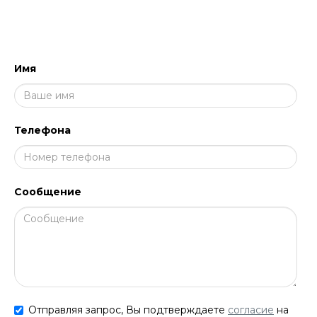
И ПРОКОНСУЛЬТИРУЕМ!
Имя
Телефона
Сообщение
Отправляя запрос, Вы подтверждаете
согласие
на