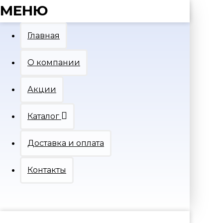
МЕНЮ
Главная
О компании
Акции
Каталог
Доставка и оплата
Контакты