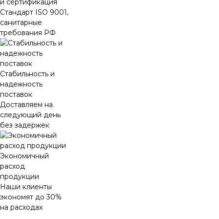
и сертификация
Стандарт ISO 9001,
санитарные
требования РФ
Стабильность и
надежность
поставок
Доставляем на
следующий день
без задержек
Экономичный
расход
продукции
Наши клиенты
экономят до 30%
на расходах