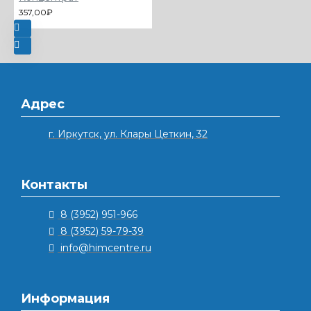
357,00₽
Адрес
г. Иркутск, ул. Клары Цеткин, 32
Контакты
8 (3952) 951-966
8 (3952) 59-79-39
info@himcentre.ru
Информация