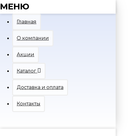
МЕНЮ
Главная
О компании
Акции
Каталог
Доставка и оплата
Контакты