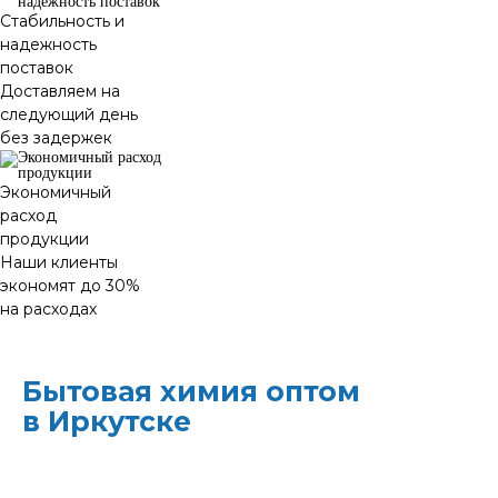
Стабильность и
надежность
поставок
Доставляем на
следующий день
без задержек
Экономичный
расход
продукции
Наши клиенты
экономят до 30%
на расходах
Бытовая химия оптом
в Иркутске
ХИМЭКОЦЕНТР
— это все для