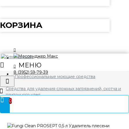
КОРЗИНА
8 (3952) 59-79-39
Профессиональные моющие средства
Средства для удаления сложных загрязнений, скотча и
плиточного клея
0
Fungi Clean PROSEPT 0,5 л Удалитель плесени