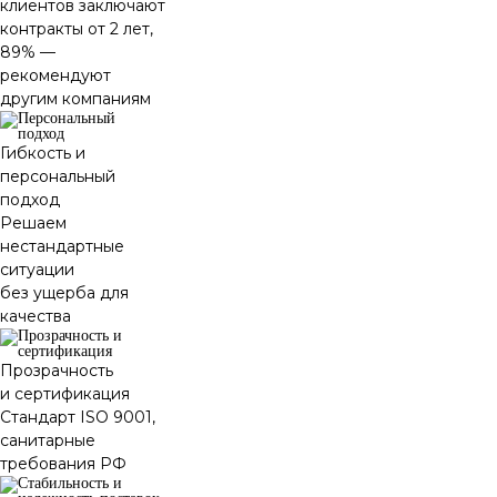
клиентов заключают
контракты от 2 лет,
89% —
рекомендуют
другим компаниям
Гибкость и
персональный
подход
Решаем
нестандартные
ситуации
без ущерба для
качества
Прозрачность
и сертификация
Стандарт ISO 9001,
санитарные
требования РФ