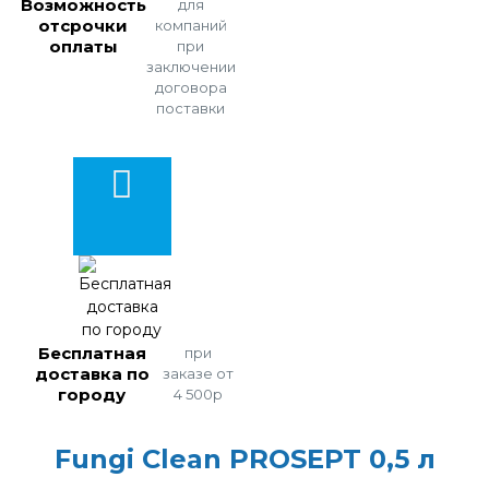
Возможность
для
отсрочки
компаний
оплаты
при
заключении
договора
поставки
Бесплатная
при
доставка по
заказе от
городу
4 500р
Fungi Clean PROSEPT 0,5 л