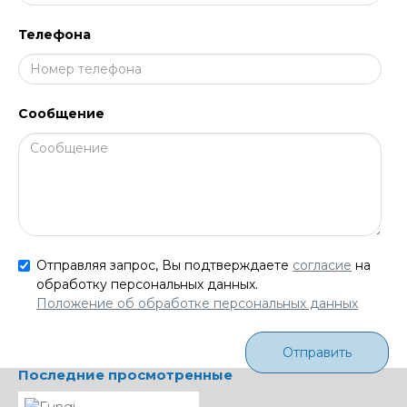
Телефона
Сообщение
Отправляя запрос, Вы подтверждаете
согласие
на
обработку персональных данных.
Положение об обработке персональных данных
Отправить
Последние просмотренные