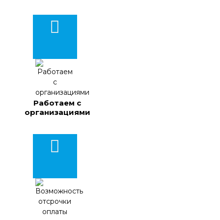
Работаем с
организациями