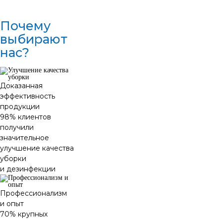
Почему
выбирают
нас?
Доказанная
эффективность
продукции
98% клиентов
получили
значительное
улучшение качества
уборки
и дезинфекции
Профессионализм
и опыт
70% крупных