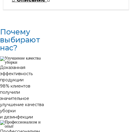
Почему
выбирают
нас?
Доказанная
эффективность
продукции
98% клиентов
получили
значительное
улучшение качества
уборки
и дезинфекции
Профессионализм