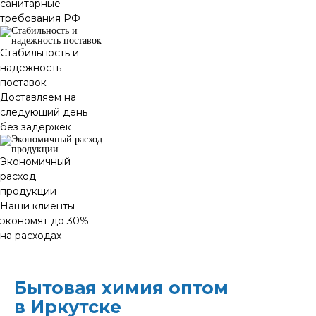
санитарные
требования РФ
Стабильность и
надежность
поставок
Доставляем на
следующий день
без задержек
Экономичный
расход
продукции
Наши клиенты
экономят до 30%
на расходах
Бытовая химия оптом
в Иркутске