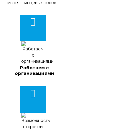
Работаем с
организациями