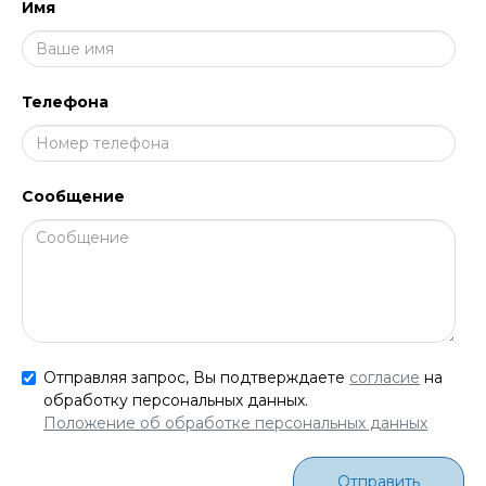
Имя
Телефона
Сообщение
Отправляя запрос, Вы подтверждаете
согласие
на
обработку персональных данных.
Положение об обработке персональных данных
Отправить