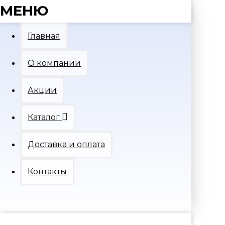
МЕНЮ
Главная
О компании
Акции
Каталог
Доставка и оплата
Контакты