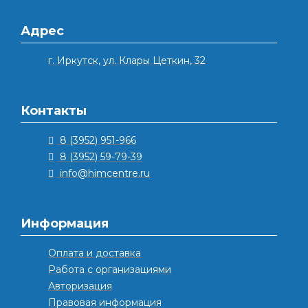
Адрес
г. Иркутск, ул. Клары Цеткин, 32
Контакты
8 (3952) 951-966
8 (3952) 59-79-39
info@himcentre.ru
Информация
Оплата и доставка
Работа с организациями
Авторизация
Правовая информация