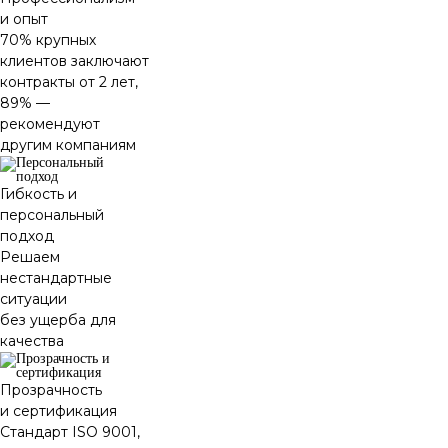
и опыт
70% крупных
клиентов заключают
контракты от 2 лет,
89% —
рекомендуют
другим компаниям
Гибкость и
персональный
подход
Решаем
нестандартные
ситуации
без ущерба для
качества
Прозрачность
и сертификация
Стандарт ISO 9001,