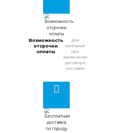
Возможность
для
отсрочки
компаний
оплаты
при
заключении
договора
поставки