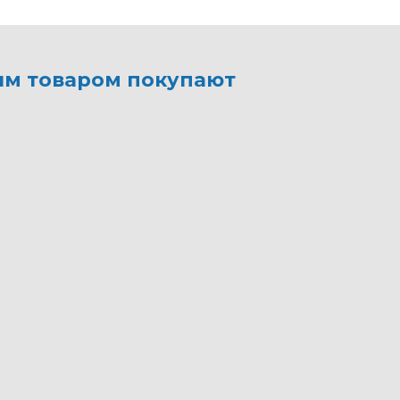
им товаром покупают