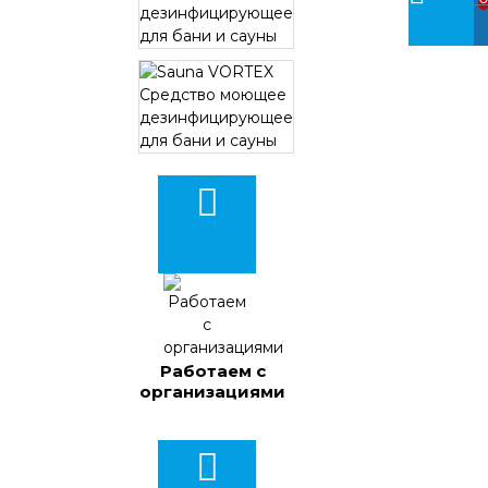
Работаем с
организациями