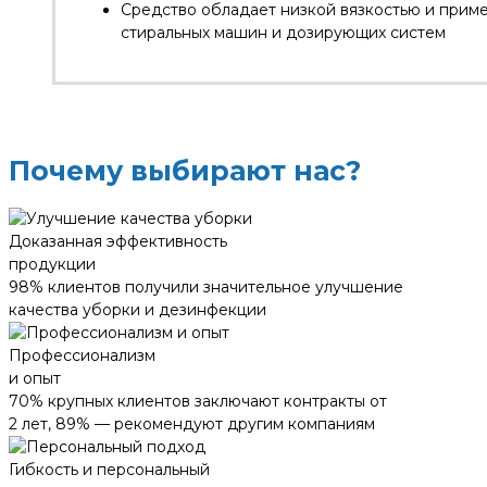
Средство обладает низкой вязкостью и прим
стиральных машин и дозирующих систем
Почему выбирают нас?
Доказанная эффективность
продукции
98% клиентов получили значительное улучшение
качества уборки и дезинфекции
Профессионализм
и опыт
70% крупных клиентов заключают контракты от
2 лет, 89% — рекомендуют другим компаниям
Гибкость и персональный