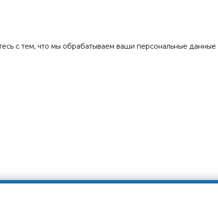
есь с тем, что мы обрабатываем ваши персональные данные