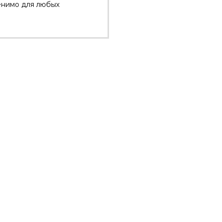
енимо для любых