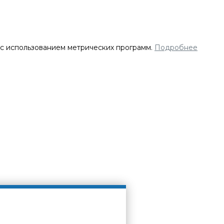
 с использованием метрических программ.
Подробнее