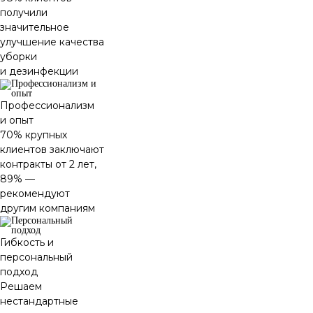
получили
значительное
улучшение качества
уборки
и дезинфекции
Профессионализм
и опыт
70% крупных
клиентов заключают
контракты от 2 лет,
89% —
рекомендуют
другим компаниям
Гибкость и
персональный
подход
Решаем
нестандартные