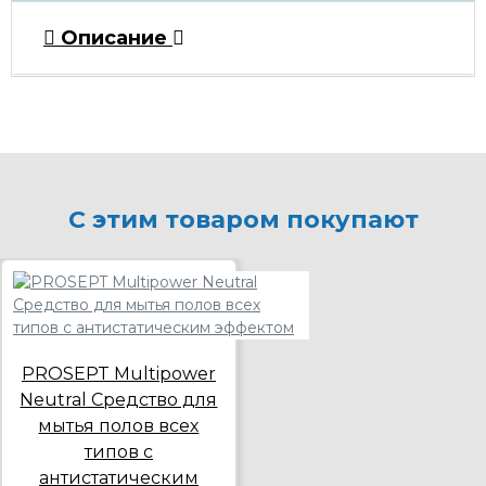
Описание
С этим товаром покупают
PROSEPT Multipower
Neutral Средство для
мытья полов всех
типов c
антистатическим