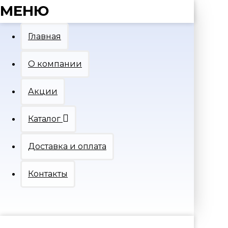
МЕНЮ
Главная
О компании
Акции
Каталог
Доставка и оплата
Контакты