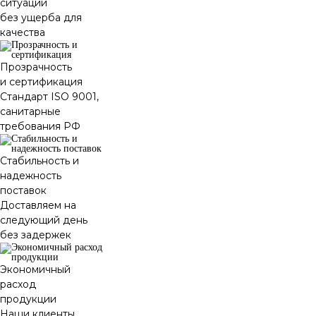
ситуации
без ущерба для
качества
Прозрачность
и сертификация
Стандарт ISO 9001,
санитарные
требования РФ
Стабильность и
надежность
поставок
Доставляем на
следующий день
без задержек
Экономичный
расход
продукции
Наши клиенты