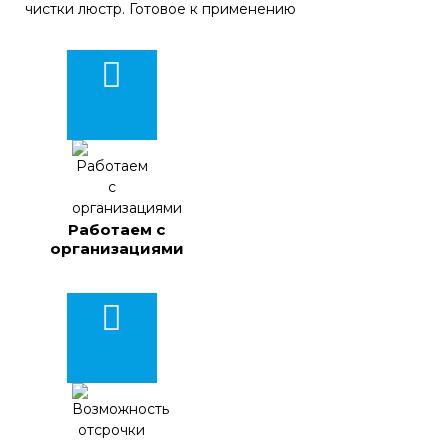
Работаем с
организациями