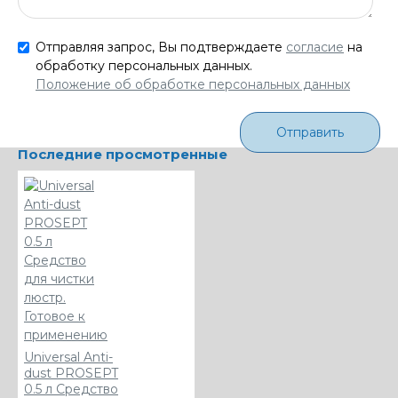
Отправляя запрос, Вы подтверждаете
согласие
на
обработку персональных данных.
Положение об обработке персональных данных
Отправить
Последние просмотренные
Universal Anti-
dust PROSEPT
0.5 л Средство