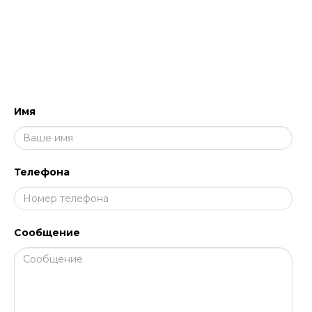
НАПИШИТЕ НАМ, МЫ ПЕРЕЗВОНИМ
И ПРОКОНСУЛЬТИРУЕМ!
Имя
Телефона
Сообщение