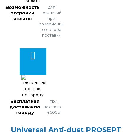
Возможность
для
отсрочки
компаний
оплаты
при
заключении
договора
поставки
Бесплатная
при
доставка по
заказе от
городу
4 500р
Universal Anti-dust PROSEPT