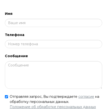
Имя
Телефона
Сообщение
Отправляя запрос, Вы подтверждаете
согласие
на
обработку персональных данных.
Положение об обработке персональных данных