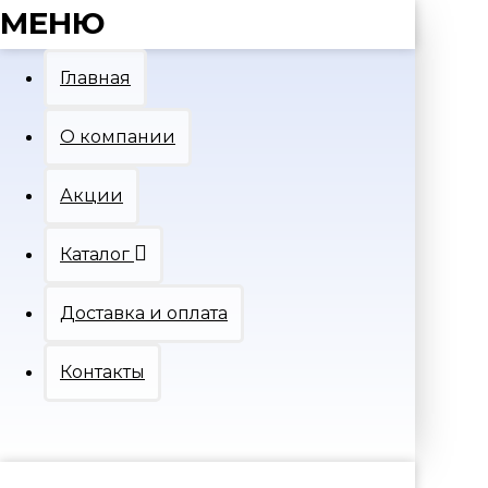
МЕНЮ
Главная
О компании
Акции
Каталог
Доставка и оплата
Контакты