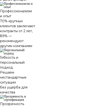
Профессионализм
и опыт
70% крупных
клиентов заключают
контракты от 2 лет,
89% —
рекомендуют
другим компаниям
Гибкость и
персональный
подход
Решаем
нестандартные
ситуации
без ущерба для
качества
Прозрачность