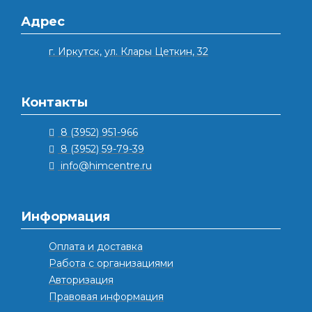
Адрес
г. Иркутск, ул. Клары Цеткин, 32
Контакты
8 (3952) 951-966
8 (3952) 59-79-39
info@himcentre.ru
Информация
Оплата и доставка
Работа с организациями
Авторизация
Правовая информация