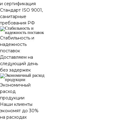
и сертификация
Стандарт ISO 9001,
санитарные
требования РФ
Стабильность и
надежность
поставок
Доставляем на
следующий день
без задержек
Экономичный
расход
продукции
Наши клиенты
экономят до 30%
на расходах