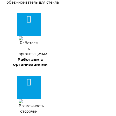
Работаем с
организациями