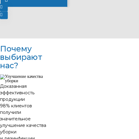
Почему
выбирают
нас?
Доказанная
эффективность
продукции
98% клиентов
получили
значительное
улучшение качества
уборки
и дезинфекции