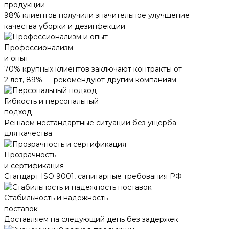
продукции
98% клиентов получили значительное улучшение
качества уборки и дезинфекции
Профессионализм
и опыт
70% крупных клиентов заключают контракты от
2 лет, 89% — рекомендуют другим компаниям
Гибкость и персональный
подход
Решаем нестандартные ситуации без ущерба
для качества
Прозрачность
и сертификация
Стандарт ISO 9001, санитарные требования РФ
Стабильность и надежность
поставок
Доставляем на следующий день без задержек