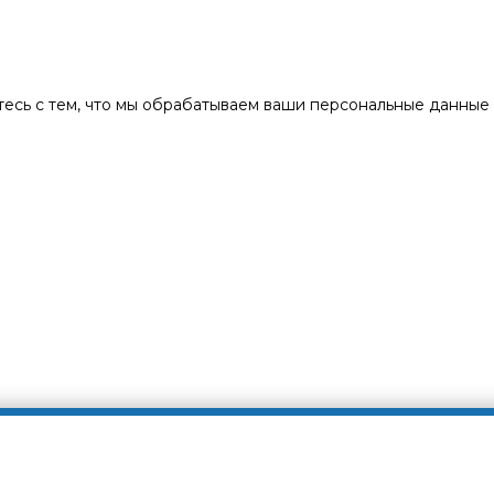
есь с тем, что мы обрабатываем ваши персональные данные