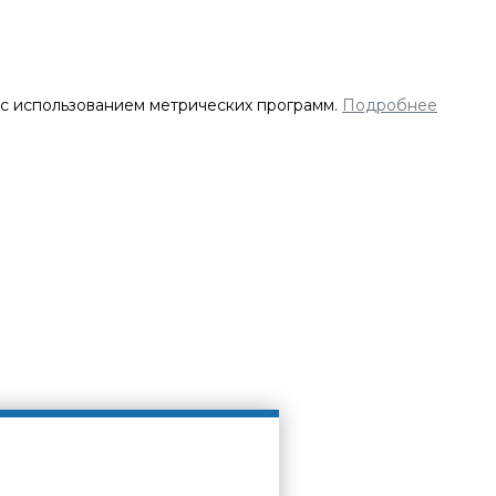
 с использованием метрических программ.
Подробнее