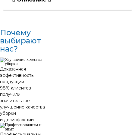
Почему
выбирают
нас?
Доказанная
эффективность
продукции
98% клиентов
получили
значительное
улучшение качества
уборки
и дезинфекции
Профессионализм