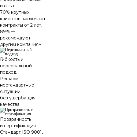
и опыт
70% крупных
клиентов заключают
контракты от 2 лет,
89% —
рекомендуют
другим компаниям
Гибкость и
персональный
подход
Решаем
нестандартные
ситуации
без ущерба для
качества
Прозрачность
и сертификация
Стандарт ISO 9001,