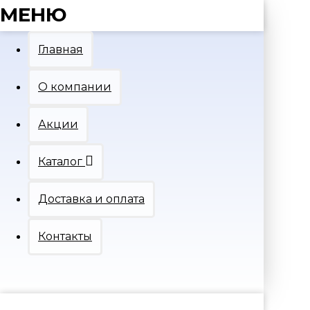
МЕНЮ
Главная
О компании
Акции
Каталог
Доставка и оплата
Контакты