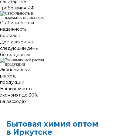
санитарные
требования РФ
Стабильность и
надежность
поставок
Доставляем на
следующий день
без задержек
Экономичный
расход
продукции
Наши клиенты
экономят до 30%
на расходах
Бытовая химия оптом
в Иркутске