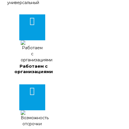
Работаем с
организациями