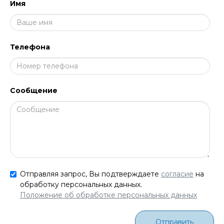
Имя
Телефона
Сообщение
Отправляя запрос, Вы подтверждаете
согласие
на
обработку персональных данных.
Положение об обработке персональных данных
Отправить