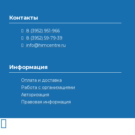
Контакты
8 (3952) 951-966
8 (3952) 59-79-39
info@himcentre.ru
Информация
Оплата и доставка
Работа с организациями
Авторизация
Правовая информация