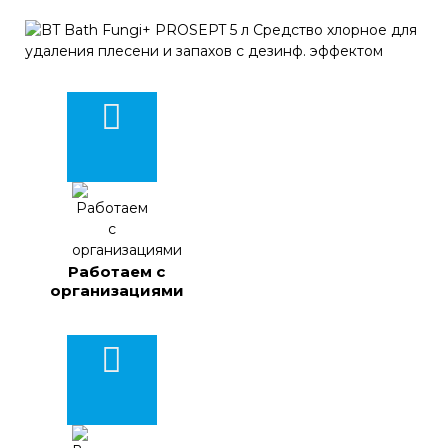
Работаем с
организациями