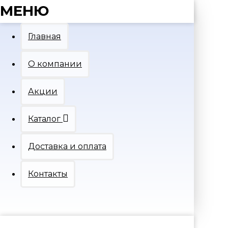
МЕНЮ
Главная
О компании
Акции
Каталог
Доставка и оплата
Контакты