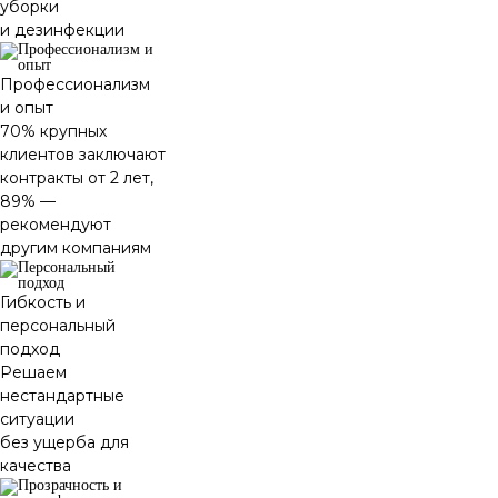
уборки
и дезинфекции
Профессионализм
и опыт
70% крупных
клиентов заключают
контракты от 2 лет,
89% —
рекомендуют
другим компаниям
Гибкость и
персональный
подход
Решаем
нестандартные
ситуации
без ущерба для
качества