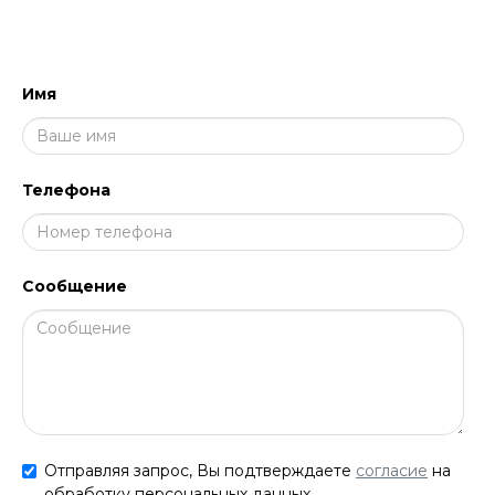
И ПРОКОНСУЛЬТИРУЕМ!
Имя
Телефона
Сообщение
Отправляя запрос, Вы подтверждаете
согласие
на
обработку персональных данных.