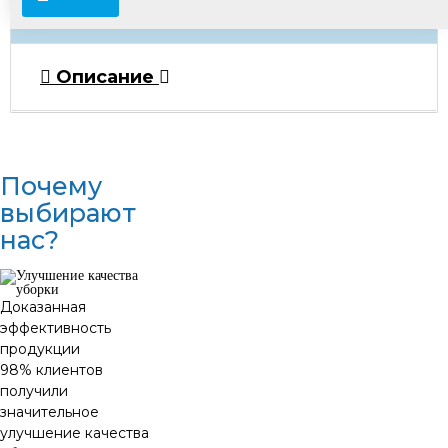
цены у менеджеров.
Описание
Почему
выбирают
нас?
Доказанная
эффективность
продукции
98% клиентов
получили
значительное
улучшение качества