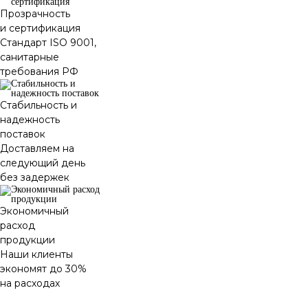
Прозрачность
и сертификация
Стандарт ISO 9001,
санитарные
требования РФ
Стабильность и
надежность
поставок
Доставляем на
следующий день
без задержек
Экономичный
расход
продукции
Наши клиенты
экономят до 30%
на расходах