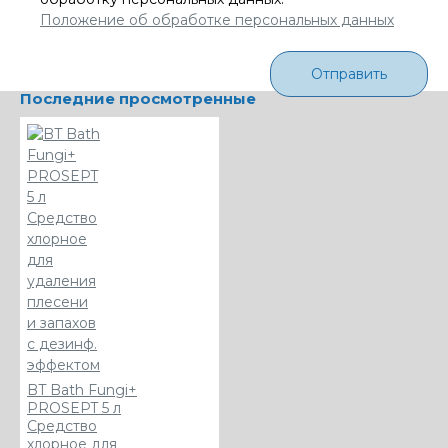
Положение об обработке персональных данных
Отправить
Последние просмотренные
BT Bath Fungi+
PROSEPT 5 л
Средство
хлорное для