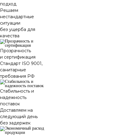
подход
Решаем
нестандартные
ситуации
без ущерба для
качества
Прозрачность
и сертификация
Стандарт ISO 9001,
санитарные
требования РФ
Стабильность и
надежность
поставок
Доставляем на
следующий день
без задержек