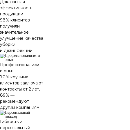
Доказанная
эффективность
продукции
98% клиентов
получили
значительное
улучшение качества
уборки
и дезинфекции
Профессионализм
и опыт
70% крупных
клиентов заключают
контракты от 2 лет,
89% —
рекомендуют
другим компаниям
Гибкость и
персональный