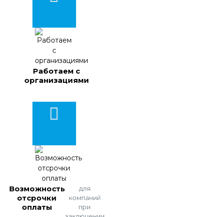
Работаем с
организациями
Возможность
для
отсрочки
компаний
оплаты
при
заключении