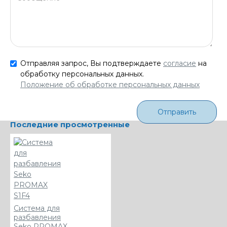
Отправляя запрос, Вы подтверждаете
согласие
на
обработку персональных данных.
Положение об обработке персональных данных
Отправить
Последние просмотренные
Система для
разбавления
Seko PROMAX