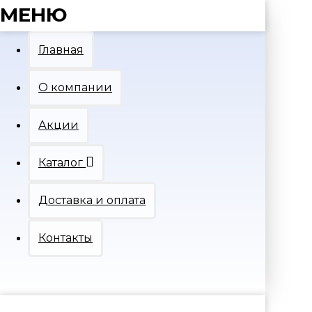
МЕНЮ
Главная
О компании
Акции
Каталог
Доставка и оплата
Контакты