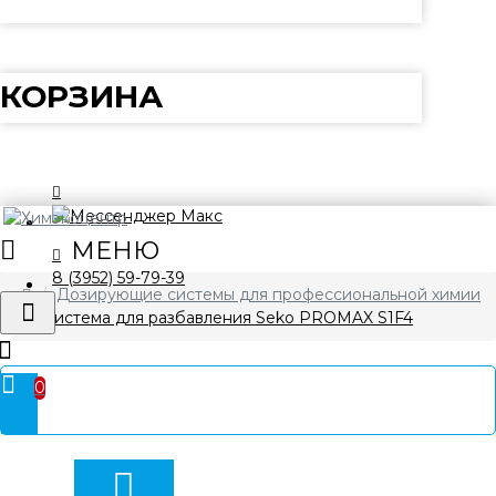
КОРЗИНА
8 (3952) 59-79-39
Дозирующие системы для профессиональной химии
Система для разбавления Seko PROMAX S1F4
0