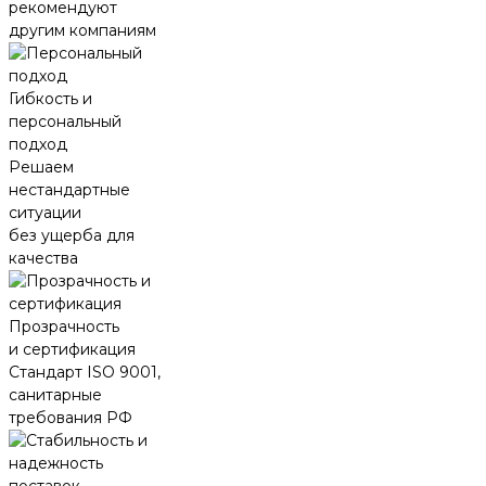
рекомендуют
другим компаниям
Гибкость и
персональный
подход
Решаем
нестандартные
ситуации
без ущерба для
качества
Прозрачность
и сертификация
Стандарт ISO 9001,
санитарные
требования РФ