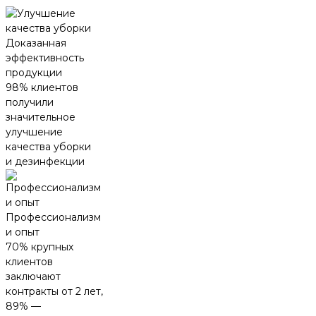
Доказанная
эффективность
продукции
98% клиентов
получили
значительное
улучшение
качества уборки
и дезинфекции
Профессионализм
и опыт
70% крупных
клиентов
заключают
контракты от 2 лет,
89% —