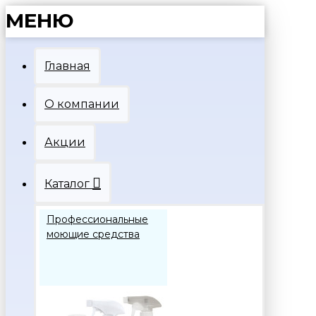
МЕНЮ
Главная
О компании
Акции
Каталог
Профессиональные
моющие средства