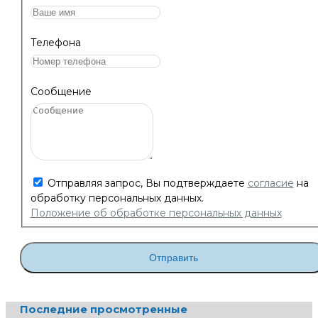
Телефона
Сообщение
Отправляя запрос, Вы подтверждаете
согласие
на
обработку персональных данных.
Положение об обработке персональных данных
Отправить
Последние просмотренные