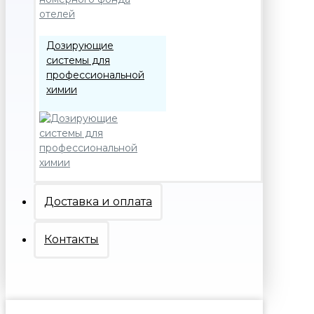
Дозирующие
системы для
профессиональной
химии
Доставка и оплата
Контакты