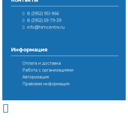
Контакты
8 (3952) 951-966
8 (3952) 59-79-39
info@himcentre.ru
Информация
Оплата и доставка
Работа с организациями
Авторизация
Правовая информация