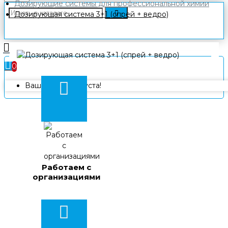
Дозирующие системы для профессиональной химии
Дозирующая система 3+1 (спрей + ведро)
0
Ваша корзина пуста!
Работаем с
организациями