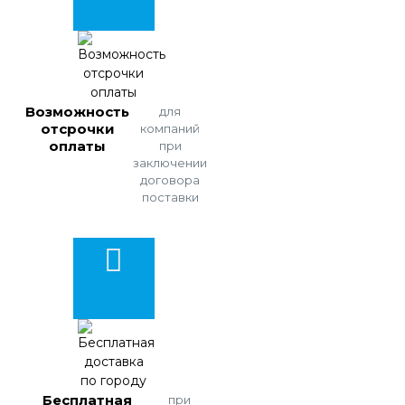
Возможность
для
отсрочки
компаний
оплаты
при
заключении
договора
поставки
Бесплатная
при