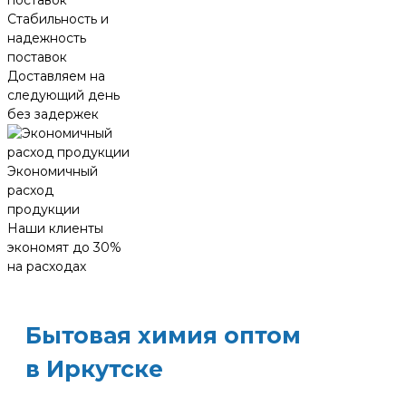
Стабильность и
надежность
поставок
Доставляем на
следующий день
без задержек
Экономичный
расход
продукции
Наши клиенты
экономят до 30%
на расходах
Бытовая химия оптом
в Иркутске