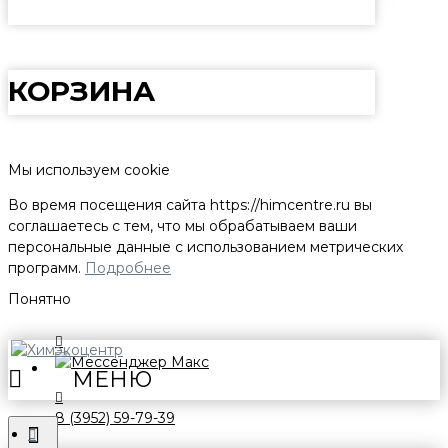
КОРЗИНА
Мы используем cookie
Во время посещения сайта
https://himcentre.ru
вы
соглашаетесь с тем, что мы обрабатываем ваши
персональные данные с использованием метрических
программ.
Подробнее
Понятно
8 (3952) 59-79-39