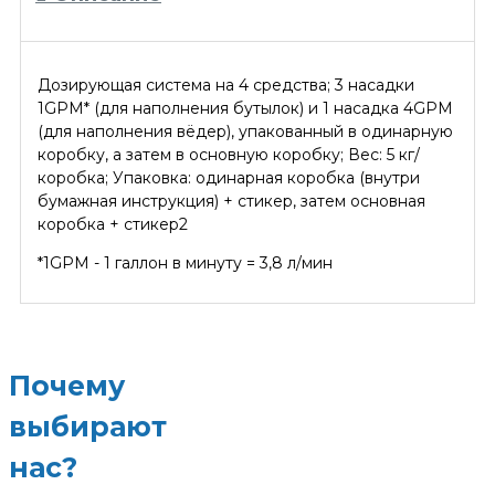
Дозирующая система на 4 средства; 3 насадки
1GPM* (для наполнения бутылок) и 1 насадка 4GPM
(для наполнения вёдер), упакованный в одинарную
коробку, а затем в основную коробку; Вес: 5 кг/
коробка; Упаковка: одинарная коробка (внутри
бумажная инструкция) + стикер, затем основная
коробка + стикер2
*1GPM - 1 галлон в минуту = 3,8 л/мин
Почему
выбирают
нас?