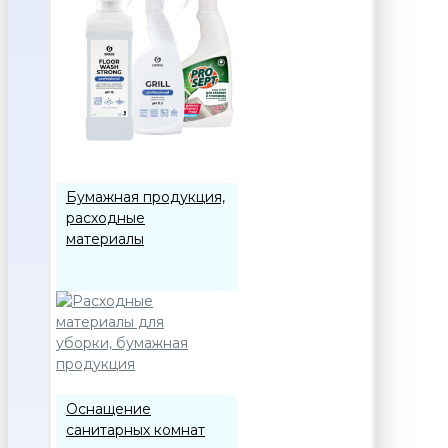
Бумажная продукция,
расходные
материалы
Оснащение
санитарных комнат