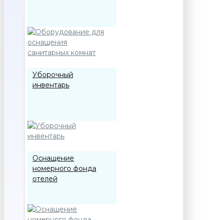
Уборочный
инвентарь
Оснащение
номерного фонда
отелей