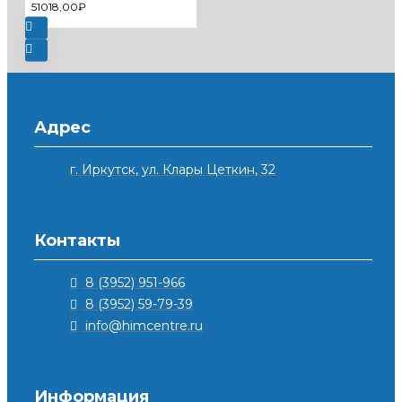
51018,00₽
Адрес
г. Иркутск, ул. Клары Цеткин, 32
Контакты
8 (3952) 951-966
8 (3952) 59-79-39
info@himcentre.ru
Информация