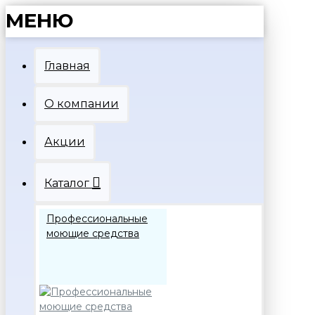
МЕНЮ
Главная
О компании
Акции
Каталог
Профессиональные
моющие средства