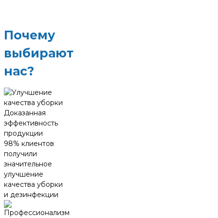
Почему
выбирают
нас?
Доказанная
эффективность
продукции
98% клиентов
получили
значительное
улучшение
качества уборки
и дезинфекции