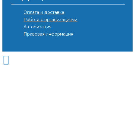
Оплата и доставка
Работа с организациями
Авторизация
Правовая информация