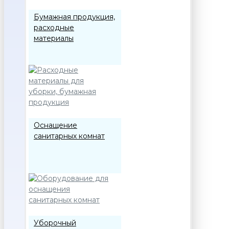
Бумажная продукция,
расходные
материалы
Оснащение
санитарных комнат
Уборочный