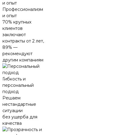
Профессионализм
и опыт
70% крупных
клиентов
заключают
контракты от 2 лет,
89% —
рекомендуют
другим компаниям
Гибкость и
персональный
подход
Решаем
нестандартные
ситуации
без ущерба для
качества