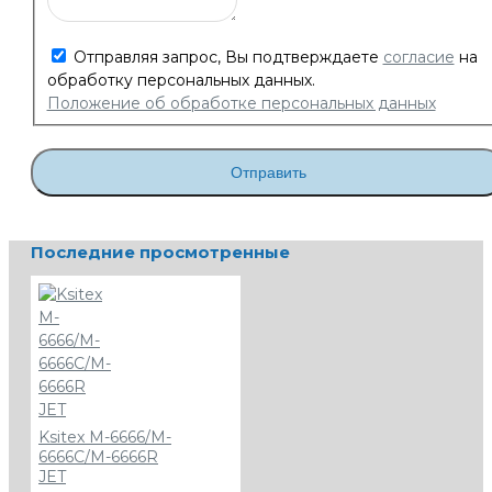
Отправляя запрос, Вы подтверждаете
согласие
на
обработку персональных данных.
Положение об обработке персональных данных
Отправить
Последние просмотренные
Ksitex M-6666/M-
6666C/M-6666R
JET