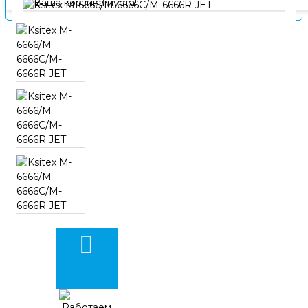
Ваша корзина пуста!