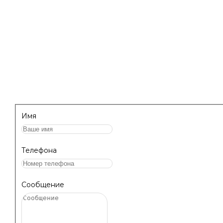
клининга.
НАПИШИТЕ НАМ, МЫ ПЕРЕЗВОНИМ 
ПРОКОНСУЛЬТИРУЕМ!
Имя
Телефона
Сообщение