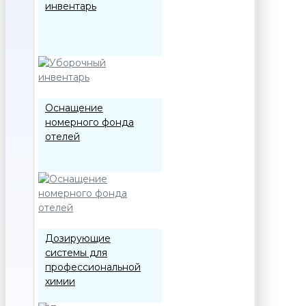
инвентарь
Оснащение
номерного фонда
отелей
Дозирующие
системы для
профессиональной
химии