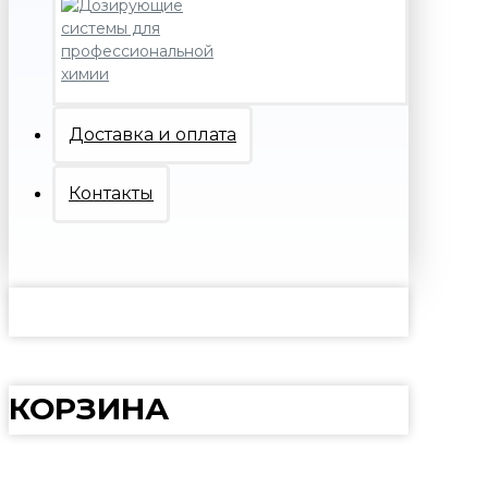
Доставка и оплата
Контакты
КОРЗИНА