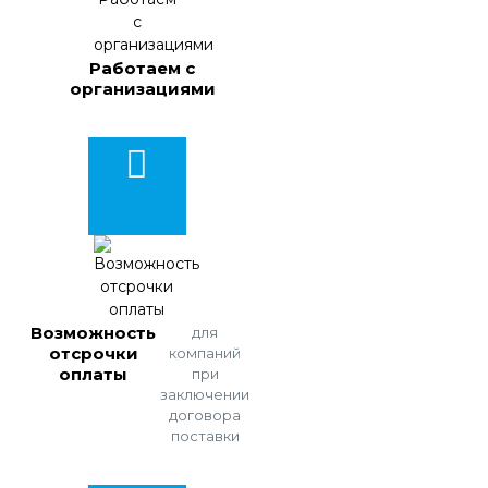
Работаем с
организациями
Возможность
для
отсрочки
компаний
оплаты
при
заключении
договора
поставки