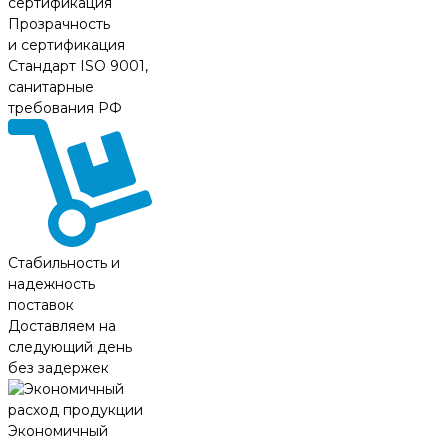
Прозрачность
и сертификация
Стандарт ISO 9001,
санитарные
требования РФ
Стабильность и
надежность
поставок
Доставляем на
следующий день
без задержек
Экономичный