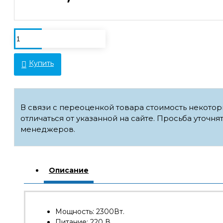
Купить
В связи с переоценкой товара стоимость некото
отличаться от указанной на сайте. Просьба уточня
менеджеров.
Описание
Мощность: 2300Вт.
Питание: 220 В.