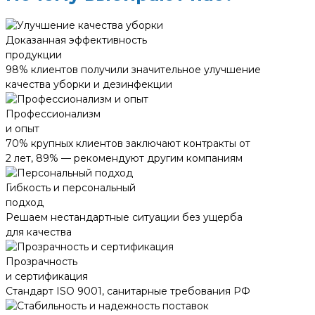
Доказанная эффективность
продукции
98% клиентов получили значительное улучшение
качества уборки и дезинфекции
Профессионализм
и опыт
70% крупных клиентов заключают контракты от
2 лет, 89% — рекомендуют другим компаниям
Гибкость и персональный
подход
Решаем нестандартные ситуации без ущерба
для качества
Прозрачность
и сертификация
Стандарт ISO 9001, санитарные требования РФ