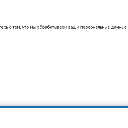
есь с тем, что мы обрабатываем ваши персональные данные