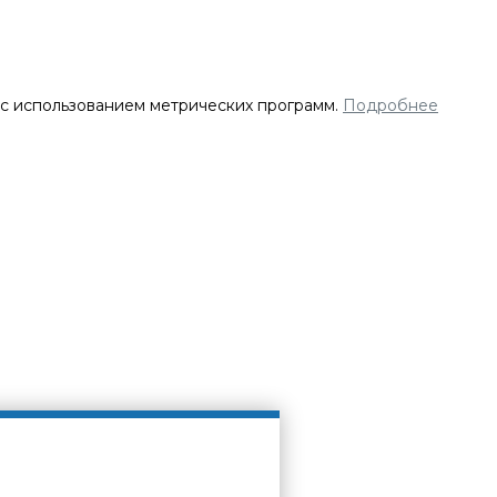
 с использованием метрических программ.
Подробнее