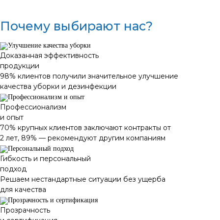
Почему выбирают нас?
Доказанная эффективность
продукции
98% клиентов получили значительное улучшение
качества уборки и дезинфекции
Профессионализм
и опыт
70% крупных клиентов заключают контракты от
2 лет, 89% — рекомендуют другим компаниям
Гибкость и персональный
подход
Решаем нестандартные ситуации без ущерба
для качества
Прозрачность