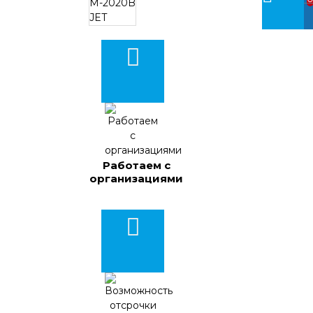
Работаем с
организациями