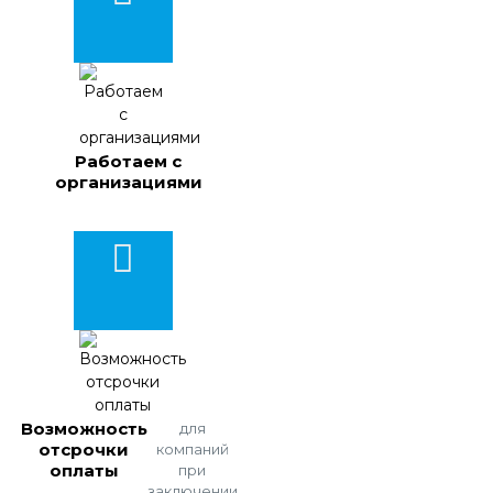
Работаем с
организациями
Возможность
для
отсрочки
компаний
оплаты
при
заключении