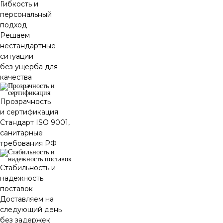
Гибкость и
персональный
подход
Решаем
нестандартные
ситуации
без ущерба для
качества
Прозрачность
и сертификация
Стандарт ISO 9001,
санитарные
требования РФ
Стабильность и
надежность
поставок
Доставляем на
следующий день
без задержек