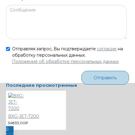
Отправляя запрос, Вы подтверждаете
согласие
на
обработку персональных данных.
Положение об обработке персональных данных
Отправить
Последние просмотренные
BXG-JET-7200
54833,00₽