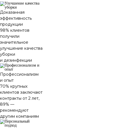
Доказанная
эффективность
продукции
98% клиентов
получили
значительное
улучшение качества
уборки
и дезинфекции
Профессионализм
и опыт
70% крупных
клиентов заключают
контракты от 2 лет,
89% —
рекомендуют
другим компаниям