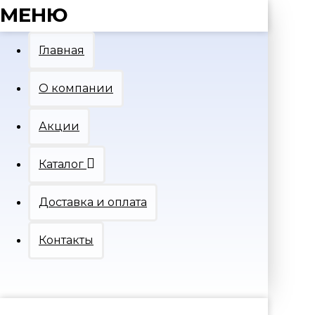
МЕНЮ
Главная
О компании
Акции
Каталог
Доставка и оплата
Контакты