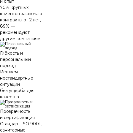
и опыт
70% крупных
клиентов заключают
контракты от 2 лет,
89% —
рекомендуют
другим компаниям
Гибкость и
персональный
подход
Решаем
нестандартные
ситуации
без ущерба для
качества
Прозрачность
и сертификация
Стандарт ISO 9001,
санитарные