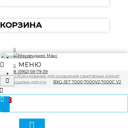
КОРЗИНА
8 (3952) 59-79-39
Оборудование для оснащения санитарных комнат
Сушилки для рук
BXG-JET 7000,7000V2,7000C V2
0