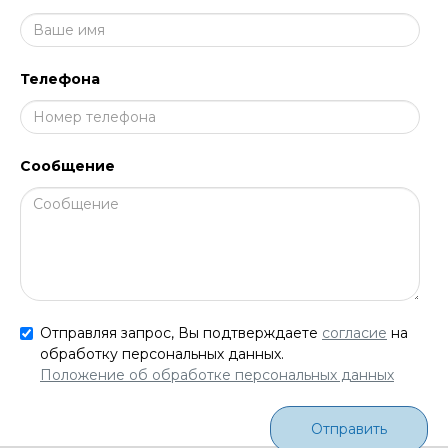
Телефона
Сообщение
Отправляя запрос, Вы подтверждаете
согласие
на
обработку персональных данных.
Положение об обработке персональных данных
Отправить