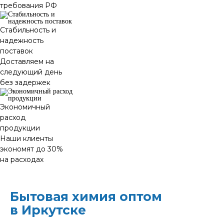
требования РФ
Стабильность и
надежность
поставок
Доставляем на
следующий день
без задержек
Экономичный
расход
продукции
Наши клиенты
экономят до 30%
на расходах
Бытовая химия оптом
в Иркутске