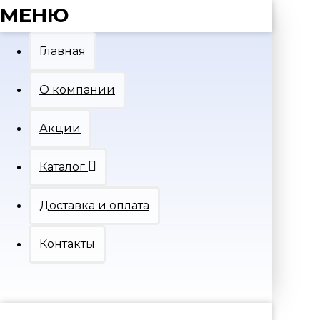
МЕНЮ
Главная
О компании
Акции
Каталог
Доставка и оплата
Контакты