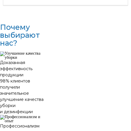
Почему
выбирают
нас?
Доказанная
эффективность
продукции
98% клиентов
получили
значительное
улучшение качества
уборки
и дезинфекции
Профессионализм