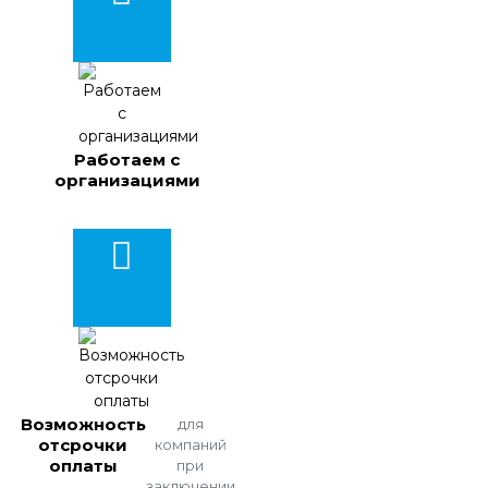
Работаем с
организациями
Возможность
для
отсрочки
компаний
оплаты
при
заключении