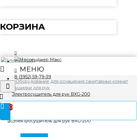
КОРЗИНА
8 (3952) 59-79-39
Оборудование для оснащения санитарных комнат
Сушилки для рук
Электросушитель для рук BXG-200
0