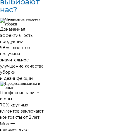
выбирают
нас?
Доказанная
эффективность
продукции
98% клиентов
получили
значительное
улучшение качества
уборки
и дезинфекции
Профессионализм
и опыт
70% крупных
клиентов заключают
контракты от 2 лет,
89% —
рекомендуют