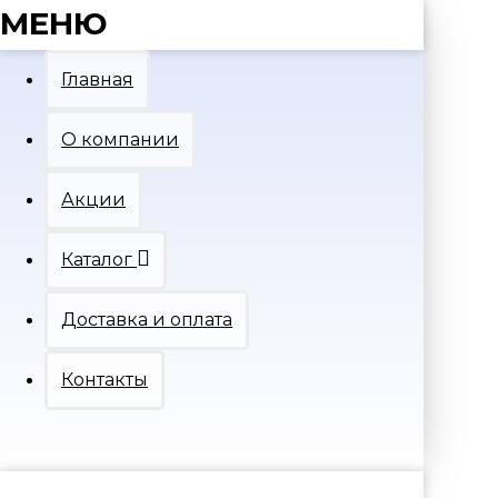
МЕНЮ
Главная
О компании
Акции
Каталог
Доставка и оплата
Контакты