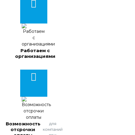
Работаем с
организациями
Возможность
для
отсрочки
компаний
при