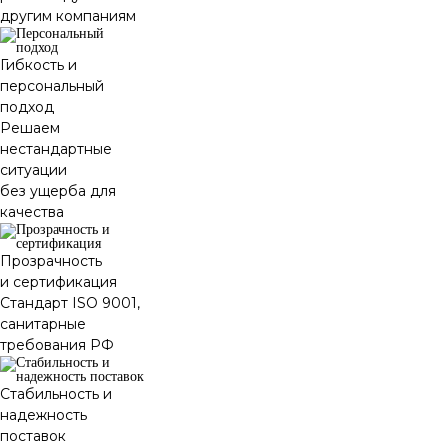
другим компаниям
Гибкость и
персональный
подход
Решаем
нестандартные
ситуации
без ущерба для
качества
Прозрачность
и сертификация
Стандарт ISO 9001,
санитарные
требования РФ
Стабильность и
надежность
поставок