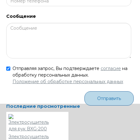
Сообщение
Отправляя запрос, Вы подтверждаете
согласие
на
обработку персональных данных.
Положение об обработке персональных данных
Отправить
Последние просмотренные
Электросушитель