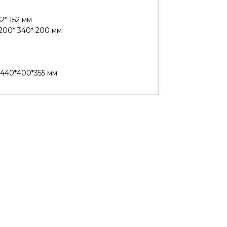
2* 152 мм
200* 340* 200 мм
 440*400*355 мм