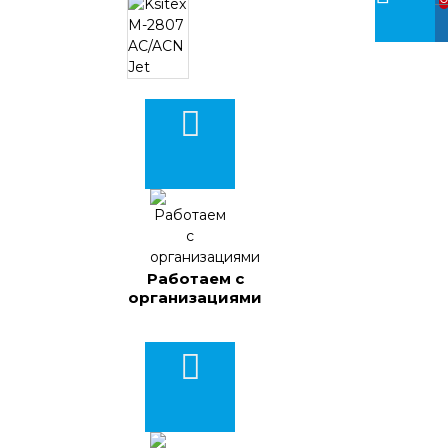
Работаем с
организациями