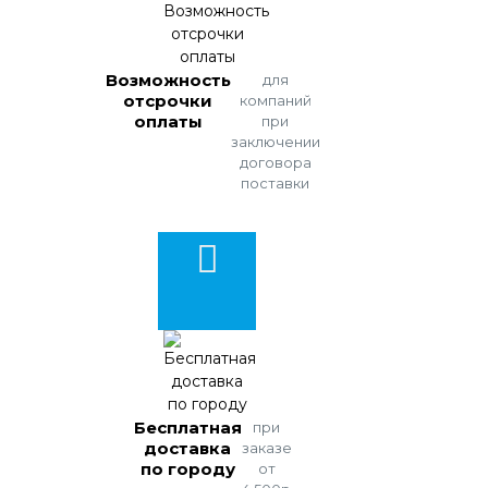
Возможность
для
отсрочки
компаний
оплаты
при
заключении
договора
поставки
Бесплатная
при
доставка
заказе
по городу
от