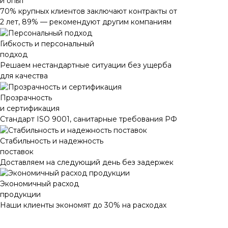
и опыт
70% крупных клиентов заключают контракты от
2 лет, 89% — рекомендуют другим компаниям
Гибкость и персональный
подход
Решаем нестандартные ситуации без ущерба
для качества
Прозрачность
и сертификация
Стандарт ISO 9001, санитарные требования РФ
Стабильность и надежность
поставок
Доставляем на следующий день без задержек
Экономичный расход
продукции
Наши клиенты экономят до 30% на расходах