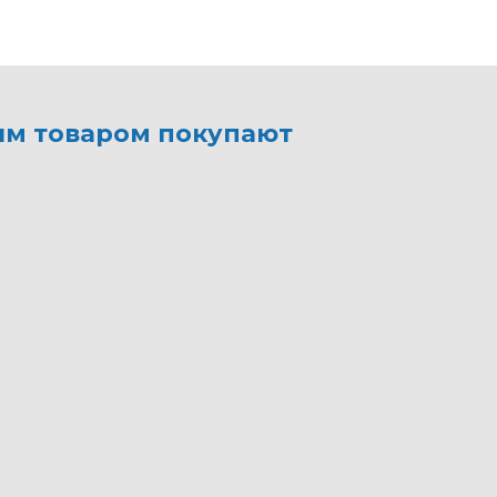
им товаром покупают