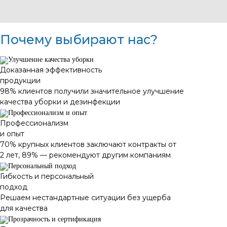
Почему выбирают нас?
Доказанная эффективность
продукции
98% клиентов получили значительное улучшение
качества уборки и дезинфекции
Профессионализм
и опыт
70% крупных клиентов заключают контракты от
2 лет, 89% — рекомендуют другим компаниям
Гибкость и персональный
подход
Решаем нестандартные ситуации без ущерба
для качества