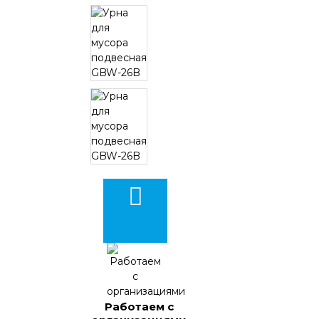
Работаем с