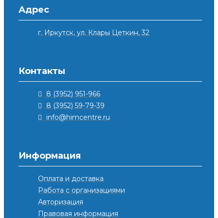
Адрес
г. Иркутск, ул. Клары Цеткин, 32
Контакты
8 (3952) 951-966
8 (3952) 59-79-39
info@himcentre.ru
Информация
Оплата и доставка
Работа с организациями
Авторизация
Правовая информация