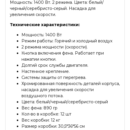
Мощность: 1400 Вт. 2 режима. Цвета: белый/
черный/серебристо-серый. Насадка для
увеличения скорости.
Технические характеристики:
Мощность: 1400 Вт
Режим работы: Горячий и холодный воздух
2 режима мощности (скорости).
Кнопка включения фена. Работает при
нажатии кнопки.
Долгий срок службы двигателя.
Настенное крепление.
Системы защиты от перегрева.
Хромированная поверхность деталей корпуса,
насадка для увеличения скорости
воздушного потока.
Цвета: белый/черный/серебристо-серый
Вес фена: 890 гр
Кол-во в коробке: 12 шт
Вес коробки: 12 кг
Размер коробки: 30,5*36*56 см