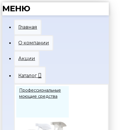
МЕНЮ
Главная
О компании
Акции
Каталог
Профессиональные
моющие средства