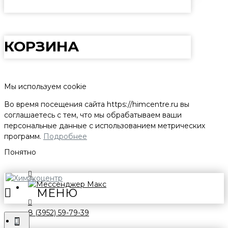
КОРЗИНА
Мы используем cookie
Во время посещения сайта
https://himcentre.ru
вы
соглашаетесь с тем, что мы обрабатываем ваши
персональные данные с использованием метрических
программ.
Подробнее
Понятно
8 (3952) 59-79-39