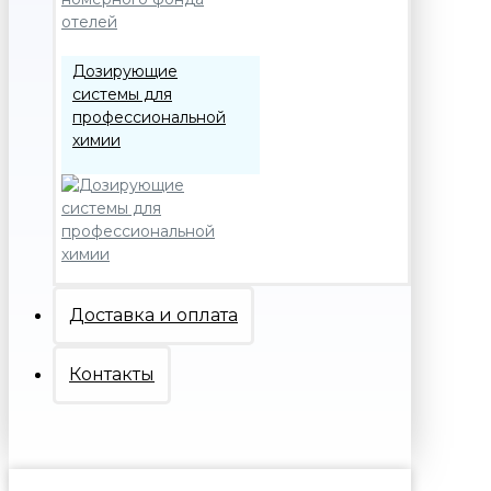
Дозирующие
системы для
профессиональной
химии
Доставка и оплата
Контакты