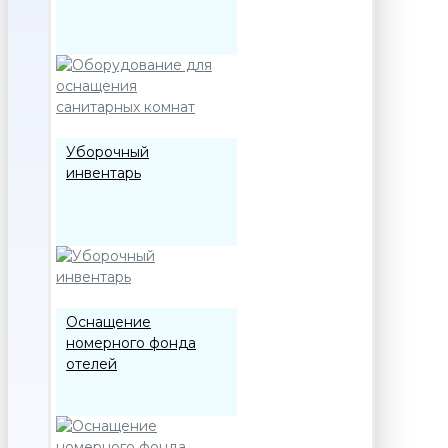
Уборочный
инвентарь
Оснащение
номерного фонда
отелей