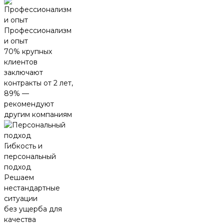
Профессионализм
и опыт
70% крупных
клиентов
заключают
контракты от 2 лет,
89% —
рекомендуют
другим компаниям
Гибкость и
персональный
подход
Решаем
нестандартные
ситуации
без ущерба для
качества