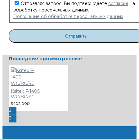
Отправляя запрос, Вы подтверждаете
согласие
на
обработку персональных данных.
Положение об обработке персональных данных
Отправить
Последние просмотренные
Ksitex F-1400
WC/BC/SC
3402,00₽