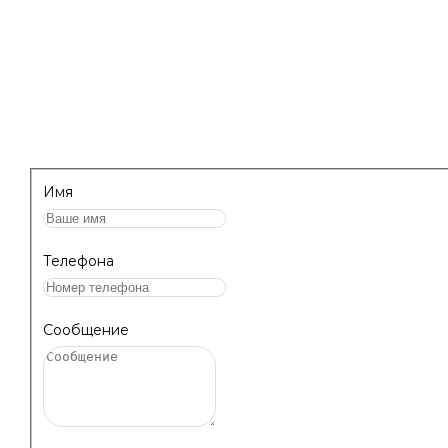
НАПИШИТЕ НАМ, МЫ ПЕРЕЗВОНИМ 
ПРОКОНСУЛЬТИРУЕМ!
Имя
Телефона
Сообщение