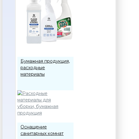
Бумажная продукция,
расходные
материалы
Оснащение
санитарных комнат