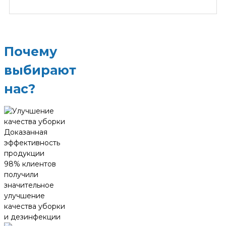
Почему
выбирают
нас?
Доказанная
эффективность
продукции
98% клиентов
получили
значительное
улучшение
качества уборки
и дезинфекции