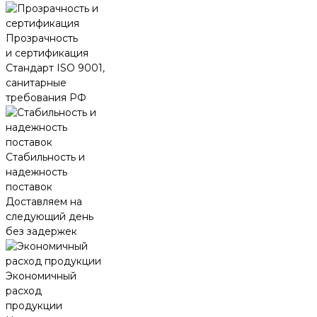
Прозрачность
и сертификация
Стандарт ISO 9001,
санитарные
требования РФ
Стабильность и
надежность
поставок
Доставляем на
следующий день
без задержек
Экономичный
расход
продукции